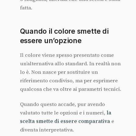
fatta.
Quando il colore smette di
essere un’opzione
Il colore viene spesso presentato come
un’alternativa allo standard. In realtà non
lo è. Non nasce per sostituire un
riferimento condiviso, ma per esprimere
qualcosa che va oltre ai parametri tecnici.
Quando questo accade, pur avendo
valutato tutte le opzioni e i numeri,
la
scelta smette di essere comparativa
e
diventa interpretativa.