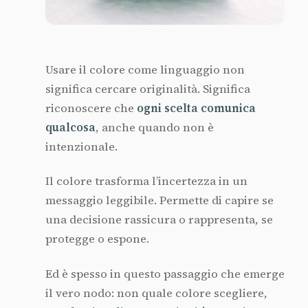
Usare il colore come linguaggio non
significa cercare originalità. Significa
riconoscere che
ogni scelta comunica
qualcosa
, anche quando non è
intenzionale.
Il colore trasforma l’incertezza in un
messaggio leggibile. Permette di capire se
una decisione rassicura o rappresenta, se
protegge o espone.
Ed è spesso in questo passaggio che emerge
il vero nodo: non quale colore scegliere,