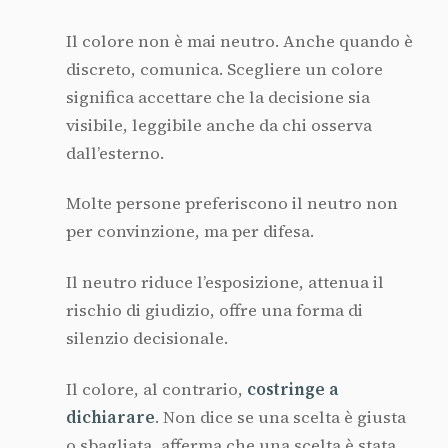
Il colore non è mai neutro. Anche quando è
discreto, comunica. Scegliere un colore
significa accettare che la decisione sia
visibile, leggibile anche da chi osserva
dall’esterno.
Molte persone preferiscono il neutro non
per convinzione, ma per difesa.
Il neutro riduce l’esposizione, attenua il
rischio di giudizio, offre una forma di
silenzio decisionale.
Il colore, al contrario,
costringe a
dichiarare
. Non dice se una scelta è giusta
o sbagliata, afferma che una scelta è stata