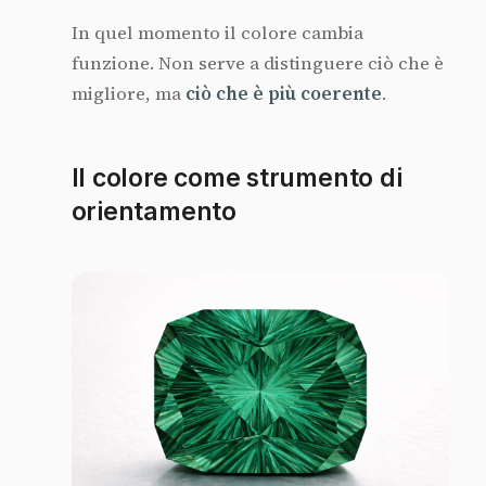
In quel momento il colore cambia
funzione. Non serve a distinguere ciò che è
migliore, ma
ciò che è più coerente
.
Il colore come strumento di
orientamento