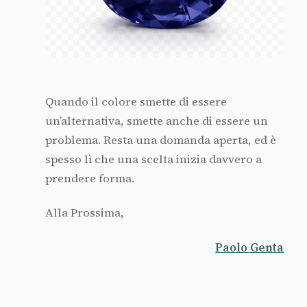
Quando il colore smette di essere
un’alternativa, smette anche di essere un
problema. Resta una domanda aperta, ed è
spesso lì che una scelta inizia davvero a
prendere forma.
Alla Prossima,
Paolo Gent
a