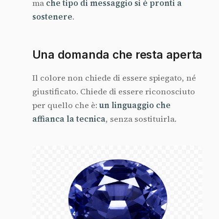
ma
che tipo di messaggio si è pronti a
sostenere
.
Una domanda che resta aperta
Il colore non chiede di essere spiegato, né
giustificato. Chiede di essere riconosciuto
per quello che è:
un linguaggio che
affianca la tecnica
, senza sostituirla.