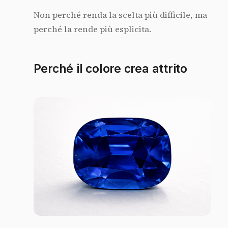
Non perché renda la scelta più difficile, ma
perché la rende più esplicita.
Perché il colore crea attrito