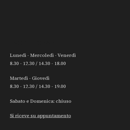
I NOSTRI ORARI:
Lunedì - Mercoledì - Venerdì
8.30 - 12.30 / 14.30 - 18.00
Martedì - Giovedì
8.30 - 12.30 / 14.30 - 19.00
Sabato e Domenica: chiuso
Si riceve su appuntamento