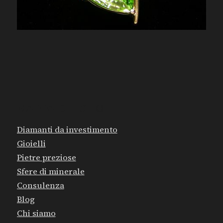
MAPPA DEL SITO
Diamanti da investimento
Gioielli
Pietre preziose
Sfere di minerale
Consulenza
Blog
Chi siamo