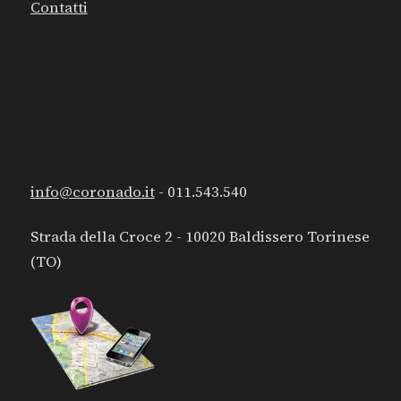
Contatti
CONTATTI
info@coronado.it
- 011.543.540
Strada della Croce 2 - 10020 Baldissero Torinese
(TO)