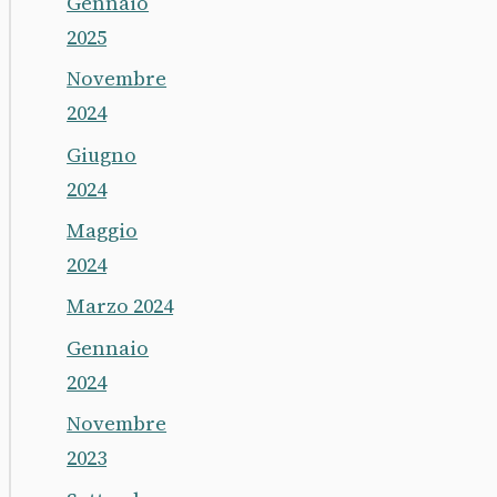
Gennaio
2025
Novembre
2024
Giugno
2024
Maggio
2024
Marzo 2024
Gennaio
2024
Novembre
2023