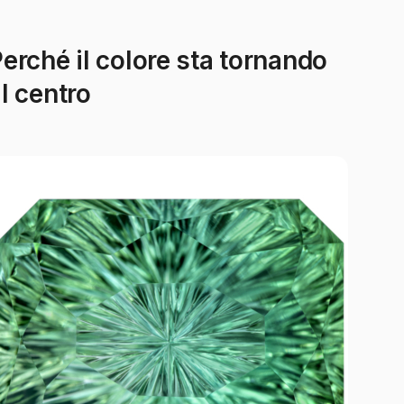
erché il colore sta tornando
l centro