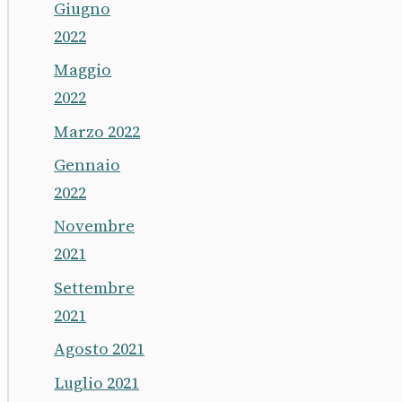
Giugno
2022
Maggio
2022
Marzo 2022
Gennaio
2022
Novembre
2021
Settembre
2021
Agosto 2021
Luglio 2021