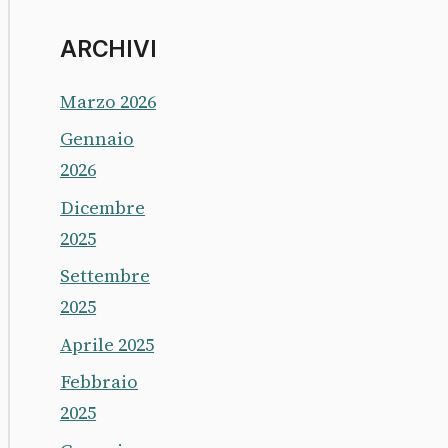
ARCHIVI
Marzo 2026
Gennaio
2026
Dicembre
2025
Settembre
2025
Aprile 2025
Febbraio
2025