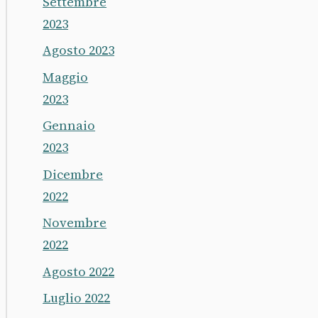
Settembre
2023
Agosto 2023
Maggio
2023
Gennaio
2023
Dicembre
2022
Novembre
2022
Agosto 2022
Luglio 2022