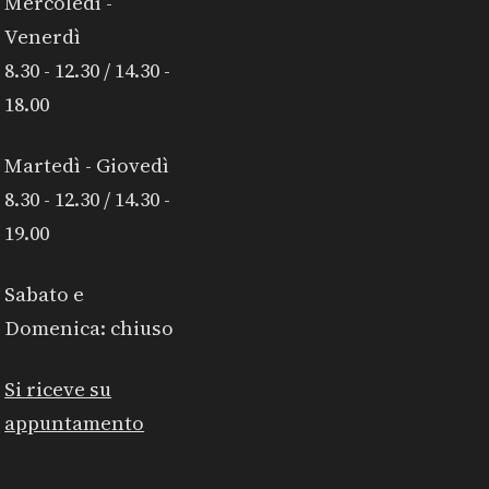
Mercoledì -
Venerdì
8.30 - 12.30 / 14.30 -
18.00
Martedì - Giovedì
8.30 - 12.30 / 14.30 -
19.00
Sabato e
Domenica: chiuso
Si riceve su
appuntamento