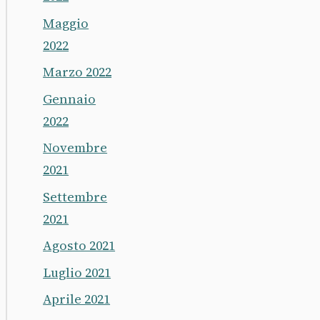
Maggio
2022
Marzo 2022
Gennaio
2022
Novembre
2021
Settembre
2021
Agosto 2021
Luglio 2021
Aprile 2021