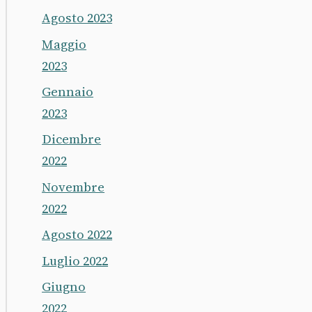
Agosto 2023
Maggio
2023
Gennaio
2023
Dicembre
2022
Novembre
2022
Agosto 2022
Luglio 2022
Giugno
2022