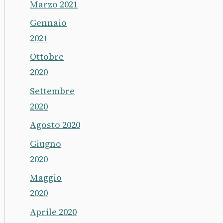
Marzo 2021
Gennaio
2021
Ottobre
2020
Settembre
2020
Agosto 2020
Giugno
2020
Maggio
2020
Aprile 2020