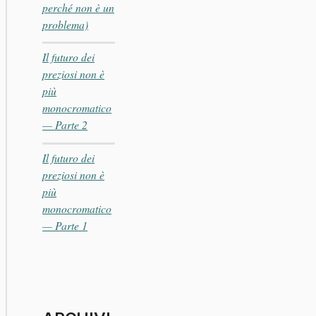
perché non è un
problema)
Il futuro dei
preziosi non è
più
monocromatico
— Parte 2
Il futuro dei
preziosi non è
più
monocromatico
— Parte 1