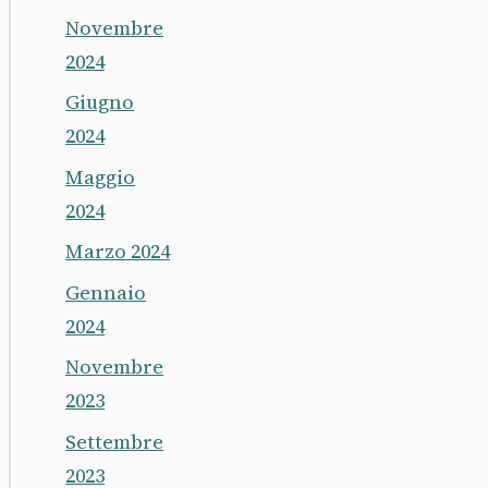
Novembre
2024
Giugno
2024
Maggio
2024
Marzo 2024
Gennaio
2024
Novembre
2023
Settembre
2023