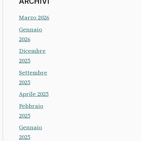
ARCHIVI
Marzo 2026
Gennaio
2026
Dicembre
2025
Settembre
2025
Aprile 2025
Febbraio
2025
Gennaio
2025