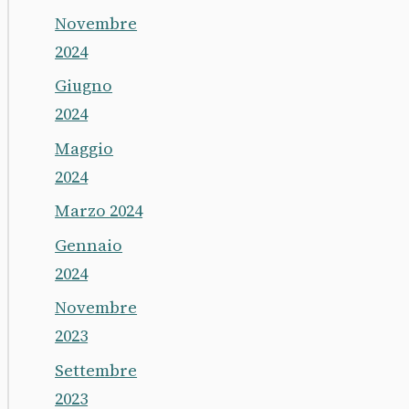
Novembre
2024
Giugno
2024
Maggio
2024
Marzo 2024
Gennaio
2024
Novembre
2023
Settembre
2023