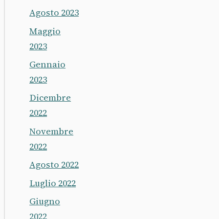
Agosto 2023
Maggio
2023
Gennaio
2023
Dicembre
2022
Novembre
2022
Agosto 2022
Luglio 2022
Giugno
2022