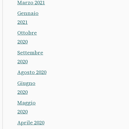
Marzo 2021
Gennaio
2021
Ottobre
2020
Settembre
2020
Agosto 2020
Giugno
2020
Maggio
2020
Aprile 2020