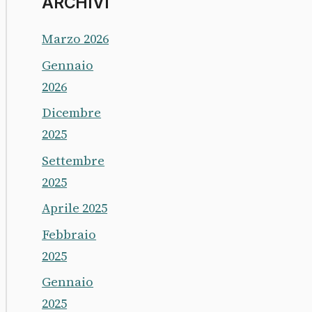
ARCHIVI
Marzo 2026
Gennaio
2026
Dicembre
2025
Settembre
2025
Aprile 2025
Febbraio
2025
Gennaio
2025