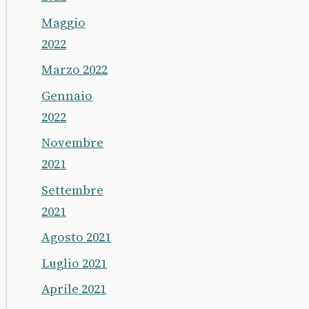
Maggio
2022
Marzo 2022
Gennaio
2022
Novembre
2021
Settembre
2021
Agosto 2021
Luglio 2021
Aprile 2021