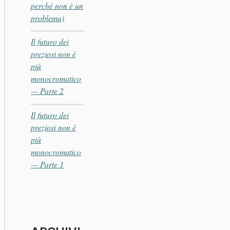
perché non è un
problema)
Il futuro dei
preziosi non è
più
monocromatico
— Parte 2
Il futuro dei
preziosi non è
più
monocromatico
— Parte 1