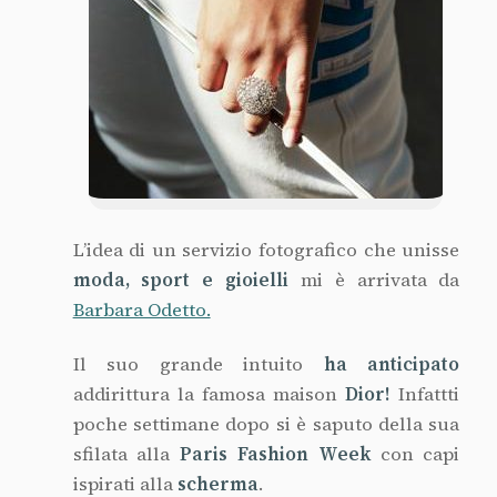
L’idea di un servizio fotografico che unisse
moda, sport e gioielli
mi è arrivata da
Barbara Odetto.
Il suo grande intuito
ha anticipato
addirittura la famosa maison
Dior!
Infattti
poche settimane dopo si è saputo della sua
sfilata alla
Paris Fashion Week
con capi
ispirati alla
scherma
.