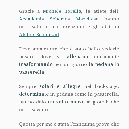
Grazie a
Michele Torella
, le atlete dell’
Accademia Scherma Marchesa
hanno
indossato le mie creazioni e gli abiti di
Atelier Beaumont
.
Devo ammettere che è stato bello vederle
posare dove si
allenano
duramente
trasformando
per un giorno
la pedana in
passerella
.
Sempre
solari e allegre
nel backstage,
determinate
in pedana come in passerella,
hanno dato
un volto nuovo
ai gioielli che
indossavano.
Questa per me è stata l’ennesima prova che