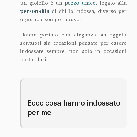
un gioiello è un
pezzo unico
, legato alla
personalità
di chi lo indossa, diverso per
ognuno e sempre nuovo.
Hanno portato con eleganza sia oggetti
sontuosi sia creazioni pensate per essere
indossate sempre, non solo in occasioni
particolari.
Ecco cosa hanno indossato
per me