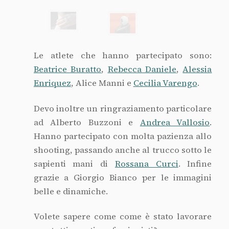
Le atlete che hanno partecipato sono:
Beatrice Buratto
,
Rebecca Daniele
,
Alessia
Enriquez
, Alice Manni e
Cecilia Varengo
.
Devo inoltre un ringraziamento particolare
ad Alberto Buzzoni e
Andrea Vallosio
.
Hanno partecipato con molta pazienza allo
shooting, passando anche al trucco sotto le
sapienti mani di
Rossana Curci
. Infine
grazie a Giorgio Bianco per le immagini
belle e dinamiche.
Volete sapere come come è stato lavorare