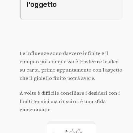
l’oggetto
Le influenze sono davvero infinite e il
compito più complesso è trasferire le idee
su carta, primo appuntamento con l’aspetto
che il gioiello finito potrà avere.
A volte è difficile conciliare i desideri con i
limiti tecnici ma riuscirci è una sfida
emozionante.