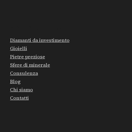
MAPPA DEL SITO
Diamanti da investimento
Gioielli
Pietre preziose
Sfere di minerale
Consulenza
Blog
Chi siamo
Contatti