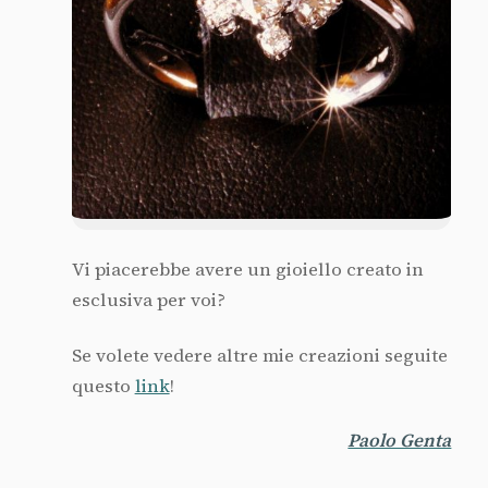
Vi piacerebbe avere un gioiello creato in
esclusiva per voi?
Se volete vedere altre mie creazioni seguite
questo
link
!
Paolo Genta