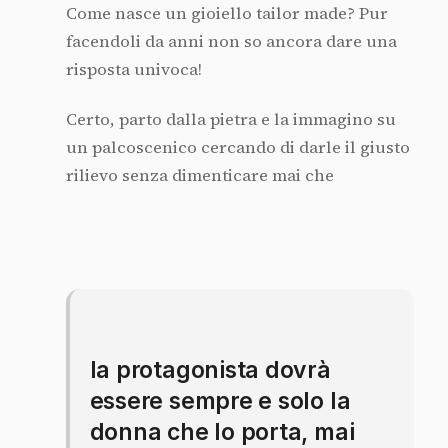
Come nasce un gioiello tailor made? Pur
facendoli da anni non so ancora dare una
risposta univoca!
Certo, parto dalla pietra e la immagino su
un palcoscenico cercando di darle il giusto
rilievo senza dimenticare mai che
la protagonista dovrà
essere sempre e solo la
donna che lo porta, mai