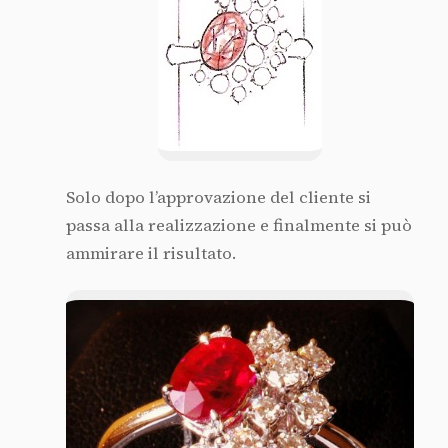
Solo dopo l’approvazione del cliente si
passa alla realizzazione e finalmente si può
ammirare il risultato.