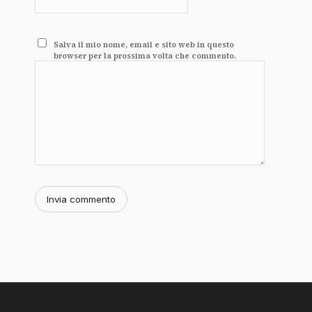
Salva il mio nome, email e sito web in questo
browser per la prossima volta che commento.