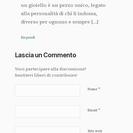
un gioiello è un pezzo unico, legato
alla personalità di chi li indossa,
diverso per ognuno e sempre […]
Rispondi
Lascia un Commento
Vuoi partecipare alla discussione?
Sentitevi liberi di contribuire!
*
Nome
*
Email
Sito web