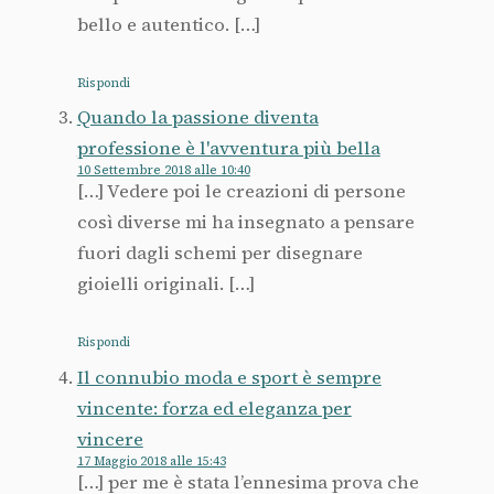
bello e autentico. […]
Rispondi
Quando la passione diventa
professione è l'avventura più bella
10 Settembre 2018 alle 10:40
[…] Vedere poi le creazioni di persone
così diverse mi ha insegnato a pensare
fuori dagli schemi per disegnare
gioielli originali. […]
Rispondi
Il connubio moda e sport è sempre
vincente: forza ed eleganza per
vincere
17 Maggio 2018 alle 15:43
[…] per me è stata l’ennesima prova che