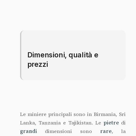
Dimensioni, qualità e
prezzi
Le miniere principali sono in Birmania, Sri
Lanka, Tanzania e Tajikistan. Le
pietre
di
grandi
dimensioni sono
rare
, la