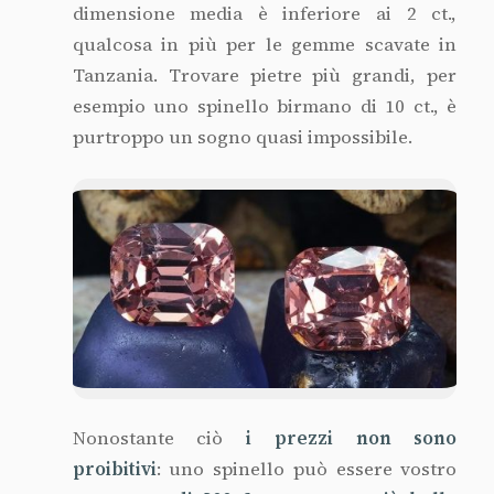
dimensione media è inferiore ai 2 ct.,
qualcosa in più per le gemme scavate in
Tanzania. Trovare pietre più grandi, per
esempio uno spinello birmano di 10 ct., è
purtroppo un sogno quasi impossibile.
Nonostante ciò
i prezzi non sono
proibitivi
: uno spinello può essere vostro