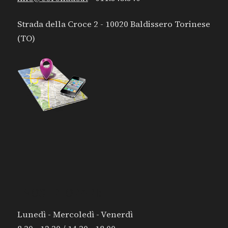
Strada della Croce 2 - 10020 Baldissero Torinese
(TO)
I NOSTRI ORARI:
Lunedì - Mercoledì - Venerdì