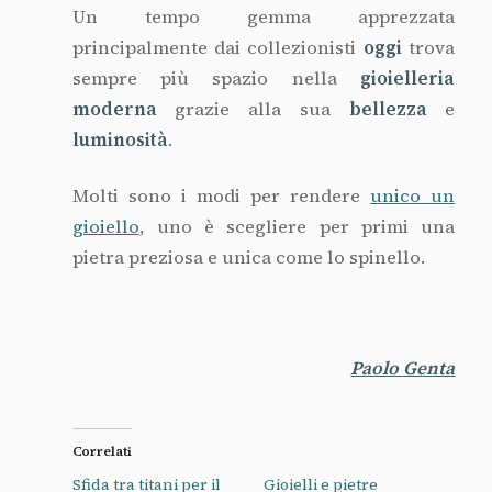
Un tempo gemma apprezzata
principalmente dai collezionisti
oggi
trova
sempre più spazio nella
gioielleria
moderna
grazie alla sua
bellezza
e
luminosità
.
Molti sono i modi per rendere
unico un
gioiello
, uno è scegliere per primi una
pietra preziosa e unica come lo spinello.
Paolo Genta
Correlati
Sfida tra titani per il
Gioielli e pietre