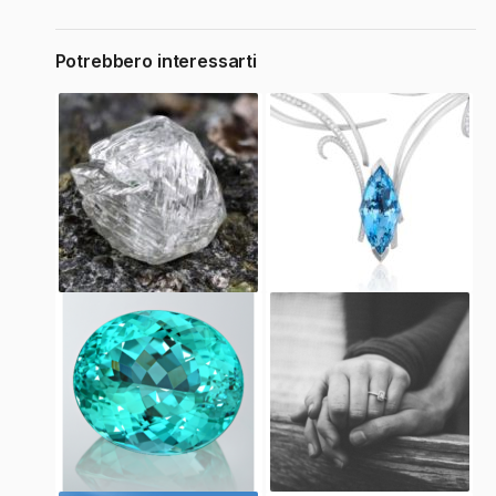
Potrebbero interessarti