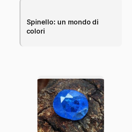
Spinello: un mondo di
colori