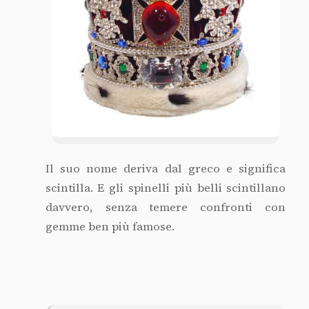
Il suo nome deriva dal greco e significa
scintilla. E gli spinelli più belli scintillano
davvero, senza temere confronti con
gemme ben più famose.