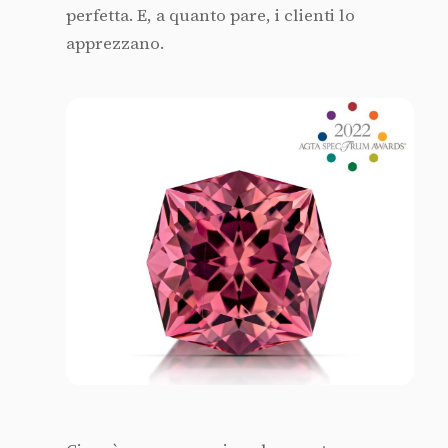
perfetta. E, a quanto pare, i clienti lo
apprezzano.