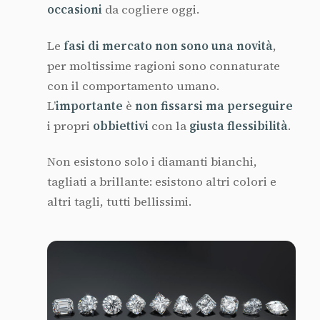
occasioni
da cogliere oggi.
Le
fasi di mercato non sono una novità
,
per moltissime ragioni sono connaturate
con il comportamento umano.
L’
importante
è
non fissarsi ma perseguire
i propri
obbiettivi
con la
giusta flessibilità
.
Non esistono solo i diamanti bianchi,
tagliati a brillante: esistono altri colori e
altri tagli, tutti bellissimi.