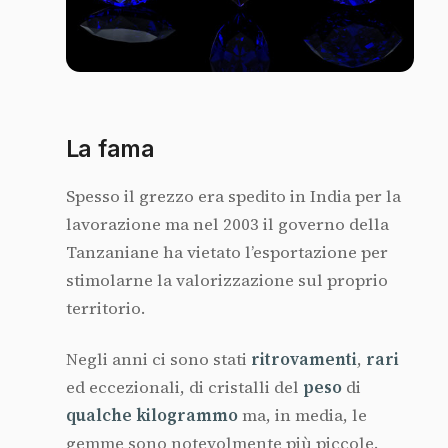
La fama
Spesso il grezzo era spedito in India per la
lavorazione ma nel 2003 il governo della
Tanzaniane ha vietato l’esportazione per
stimolarne la valorizzazione sul proprio
territorio.
Negli anni ci sono stati
ritrovamenti
,
rari
ed eccezionali, di cristalli del
peso
di
qualche kilogrammo
ma, in media, le
gemme sono notevolmente più piccole.