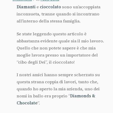
Diamanti
e
cioccolato
sono un’accoppiata
inconsueta, tranne quando si incontrano
all’interno della stessa famiglia.
Se state leggendo questo articolo è
abbastanza evidente quale sia il mio lavoro.
Quello che non potete sapere è che mia
moglie lavora presso un importatore del
“cibo degli Dei”, il cioccolato!
I nostri amici hanno sempre scherzato su
questa strana coppia di lavori, tanto che,
quando ho aperto la mia azienda, uno dei
nomi in ballo era proprio “
Diamonds &
Chocolate
”.