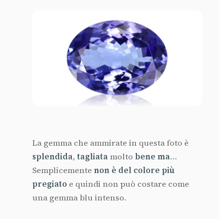
La gemma che ammirate in questa foto è
splendida
,
tagliata
molto
bene
ma
…
Semplicemente
non è del colore più
pregiato
e quindi non può costare come
una gemma blu intenso.