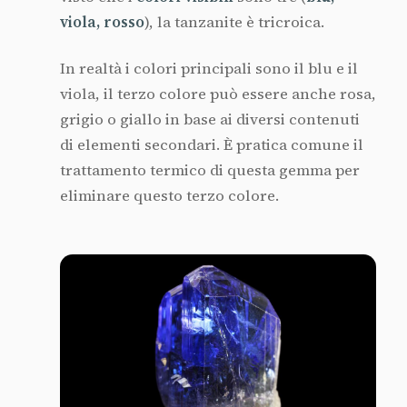
viola, rosso
), la tanzanite è tricroica.
In realtà i colori principali sono il blu e il
viola, il terzo colore può essere anche rosa,
grigio o giallo in base ai diversi contenuti
di elementi secondari. È pratica comune il
trattamento termico di questa gemma per
eliminare questo terzo colore.