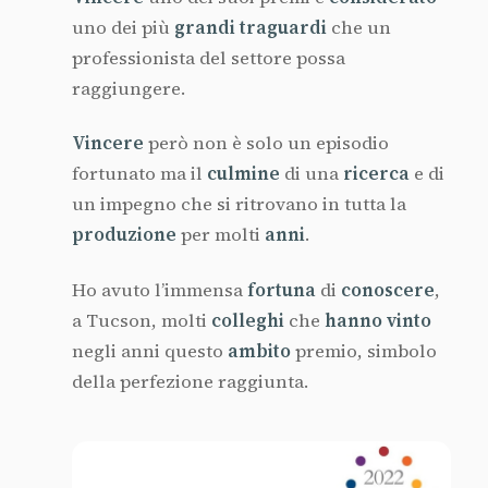
uno dei più
grandi traguardi
che un
professionista del settore possa
raggiungere.
Vincere
però non è solo un episodio
fortunato ma il
culmine
di una
ricerca
e di
un impegno che si ritrovano in
tutta la
produzione
per molti
anni
.
Ho avuto l’immensa
fortuna
di
conoscere
,
a Tucson, molti
colleghi
che
hanno vinto
negli anni questo
ambito
premio, simbolo
della perfezione raggiunta.