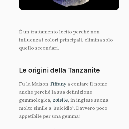
È un trattamento lecito perché non
influenza i colori principali, elimina solo
quello secondari.
Le origini della Tanzanite
Fu la Maison
Tiffany
a coniare il nome
anche perché la sua definizione
gemmologica,
zoisite
, in inglese suona
molto simile a “suicidio”. Davvero poco
appetibile per una gemma!