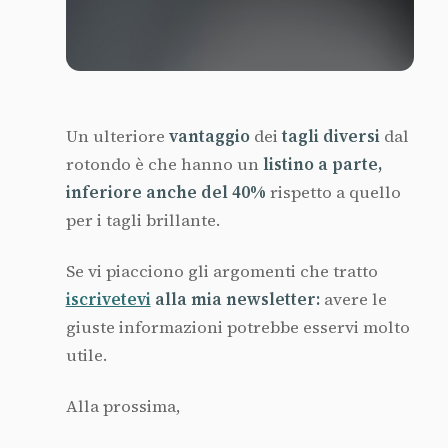
Un ulteriore
vantaggio
dei
tagli diversi
dal
rotondo è che hanno un
listino a parte,
inferiore anche del 40%
rispetto a quello
per i tagli brillante.
Se vi piacciono gli argomenti che tratto
iscrivetevi
alla mia newsletter:
avere le
giuste informazioni potrebbe esservi molto
utile.
Alla prossima,