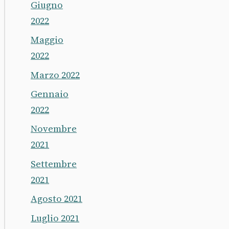
Giugno
2022
Maggio
2022
Marzo 2022
Gennaio
2022
Novembre
2021
Settembre
2021
Agosto 2021
Luglio 2021