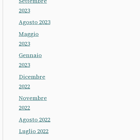
Settembre
2023
Agosto 2023
Maggio
2023
Gennaio
2023
Dicembre
2022
Novembre
2022
Agosto 2022
Luglio 2022