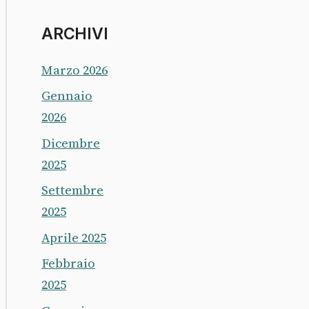
ARCHIVI
Marzo 2026
Gennaio
2026
Dicembre
2025
Settembre
2025
Aprile 2025
Febbraio
2025