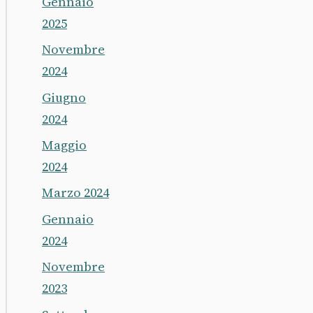
Gennaio
2025
Novembre
2024
Giugno
2024
Maggio
2024
Marzo 2024
Gennaio
2024
Novembre
2023