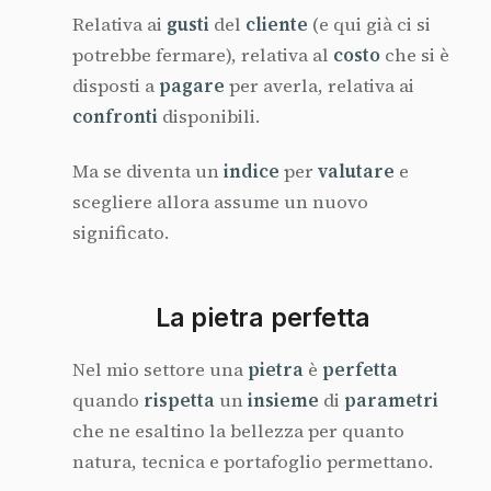
Relativa ai
gusti
del
cliente
(e qui già ci si
potrebbe fermare), relativa al
costo
che si è
disposti a
pagare
per averla, relativa ai
confronti
disponibili.
Ma se diventa un
indice
per
valutare
e
scegliere allora assume un nuovo
significato.
La pietra perfetta
Nel mio settore una
pietra
è
perfetta
quando
rispetta
un
insieme
di
parametri
che ne esaltino la bellezza per quanto
natura, tecnica e portafoglio permettano.