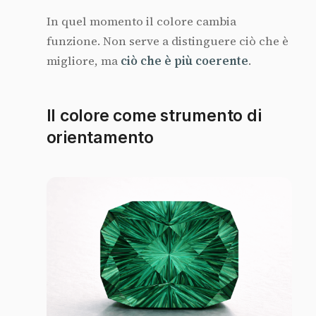
In quel momento il colore cambia
funzione. Non serve a distinguere ciò che è
migliore, ma
ciò che è più coerente
.
Il colore come strumento di
orientamento