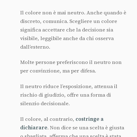
Il colore non è mai neutro. Anche quando è
discreto, comunica. Scegliere un colore
significa accettare che la decisione sia
visibile, leggibile anche da chi osserva
dall’esterno.
Molte persone preferiscono il neutro non
per convinzione, ma per difesa.
Il neutro riduce l’esposizione, attenua il
rischio di giudizio, offre una forma di
silenzio decisionale.
Il colore, al contrario,
costringe a
dichiarare
. Non dice se una scelta è giusta
o sbagliata, afferma che una scelta è stata