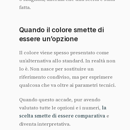
fatta.
Quando il colore smette di
essere un’opzione
Il colore viene spesso presentato come
un’alternativa allo standard. In realtà non
lo è. Non nasce per sostituire un
riferimento condiviso, ma per esprimere
qualcosa che va oltre ai parametri tecnici.
Quando questo accade, pur avendo
valutato tutte le opzioni e i numeri,
la
scelta smette di essere comparativa
e
diventa interpretativa.