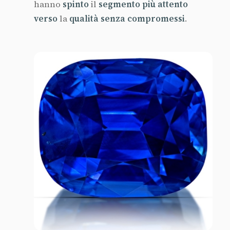
hanno
spinto
il
segmento più attento
verso
la
qualità senza compromessi
.