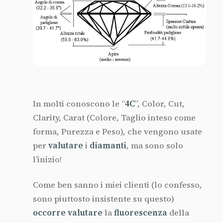
In molti conoscono le “
4C
”, Color, Cut,
Clarity, Carat (Colore, Taglio inteso come
forma, Purezza e Peso), che vengono usate
per
valutare
i
diamanti
, ma sono solo
l’inizio!
Come ben sanno i miei clienti (lo confesso,
sono piuttosto insistente su questo)
occorre valutare
la
fluorescenza
della