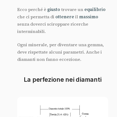
Ecco perché è
giusto
trovare un
equilibrio
che ci permetta di
ottenere
il
massimo
senza doverci sciroppare ricerche
interminabili.
Ogni minerale, per diventare una gemma,
deve rispettate alcuni parametri. Anche i
diamanti non fanno eccezione.
La perfezione nei diamanti