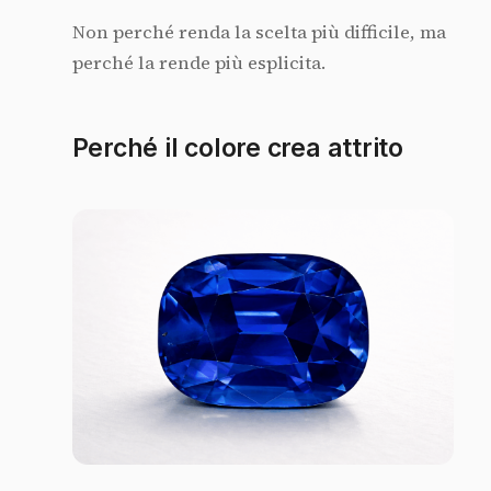
Non perché renda la scelta più difficile, ma
perché la rende più esplicita.
Perché il colore crea attrito