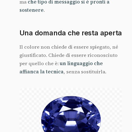
ma
che tipo di messaggio si è pronti a
sostenere
.
Una domanda che resta aperta
Il colore non chiede di essere spiegato, né
giustificato. Chiede di essere riconosciuto
per quello che è:
un linguaggio che
affianca la tecnica
, senza sostituirla.