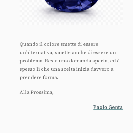
Quando il colore smette di essere
un’alternativa, smette anche di essere un
problema. Resta una domanda aperta, ed è
spesso lì che una scelta inizia davvero a
prendere forma.
Alla Prossima,
Paolo Gent
a