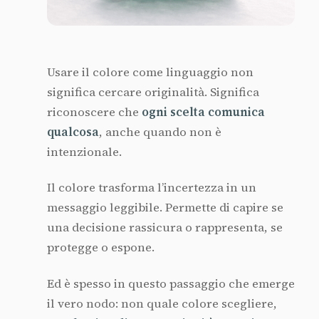
Usare il colore come linguaggio non
significa cercare originalità. Significa
riconoscere che
ogni scelta comunica
qualcosa
, anche quando non è
intenzionale.
Il colore trasforma l’incertezza in un
messaggio leggibile. Permette di capire se
una decisione rassicura o rappresenta, se
protegge o espone.
Ed è spesso in questo passaggio che emerge
il vero nodo: non quale colore scegliere,