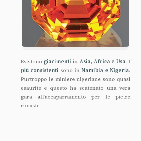
Esistono
giacimenti
in
Asia, Africa e Usa
. I
più consistenti
sono in
Namibia e Nigeria
.
Purtroppo le miniere nigeriane sono quasi
esaurite e questo ha scatenato una vera
gara all’accaparramento per le pietre
rimaste.