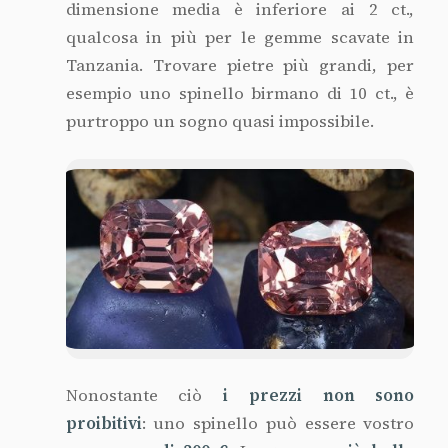
dimensione media è inferiore ai 2 ct.,
qualcosa in più per le gemme scavate in
Tanzania. Trovare pietre più grandi, per
esempio uno spinello birmano di 10 ct., è
purtroppo un sogno quasi impossibile.
Nonostante ciò
i prezzi non sono
proibitivi
: uno spinello può essere vostro