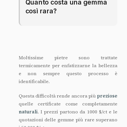
Quanto costa una gemma
così rara?
Moltissime pietre sono trattate
termicamente per enfatizzarne la bellezza
e non sempre questo processo è
identificabile.
Questa difficoltà rende ancora più
preziose
quelle certificate come completamente
naturali
. I prezzi partono da 1000 $/ct e le
quotazioni delle gemme più rare superano