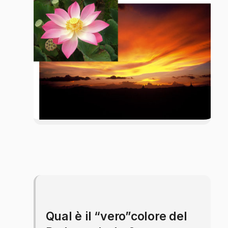
Qual è il “vero”colore del