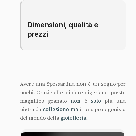
Dimensioni, qualità e
prezzi
Avere una Spessartina non è un sogno per
pochi. Grazie alle miniere nigeriane questo
magnifico granato
non
è
solo
più una
pietra da
collezione
ma
è una protagonista
del mondo della
gioielleria
.