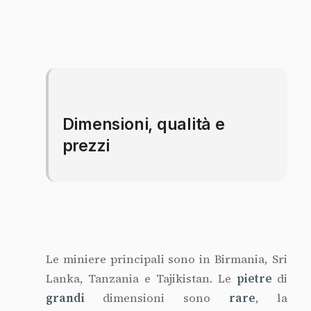
Dimensioni, qualità e
prezzi
Le miniere principali sono in Birmania, Sri
Lanka, Tanzania e Tajikistan. Le
pietre
di
grandi
dimensioni sono
rare
, la