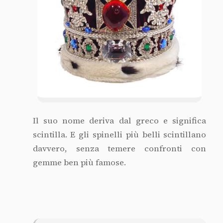
Il suo nome deriva dal greco e significa
scintilla. E gli spinelli più belli scintillano
davvero, senza temere confronti con
gemme ben più famose.