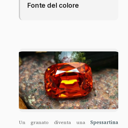
Fonte del colore
Un granato diventa una
Spessartina