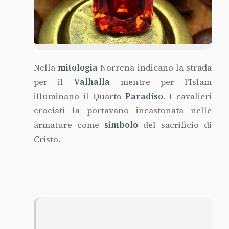
Nella
mitologia
Norrena indicano la strada
per il
Valhalla
mentre per l’Islam
illuminano il Quarto
Paradiso
. I cavalieri
crociati la portavano incastonata nelle
armature come
simbolo
del sacrificio di
Cristo.