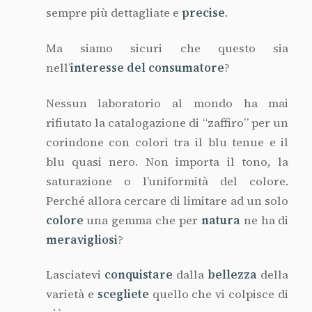
sempre più dettagliate e
precise
.
Ma siamo sicuri che questo sia
nell’
interesse del consumatore
?
Nessun laboratorio al mondo ha mai
rifiutato la catalogazione di “zaffiro” per un
corindone con colori tra il blu tenue e il
blu quasi nero. Non importa il tono, la
saturazione o l’uniformità del colore.
Perché allora cercare di limitare ad un solo
colore
una gemma che per
natura
ne ha di
meravigliosi
?
Lasciatevi
conquistare
dalla
bellezza
della
varietà e
scegliete
quello che vi colpisce di