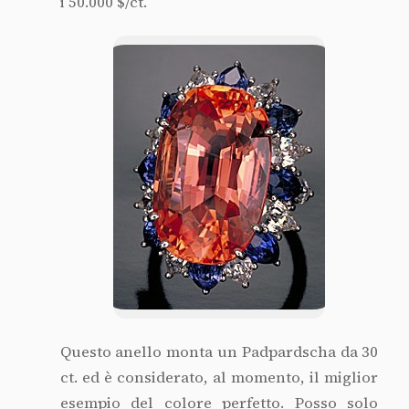
i 50.000 $/ct.
Questo anello monta un Padpardscha da 30
ct. ed è considerato, al momento, il miglior
esempio del colore perfetto. Posso solo