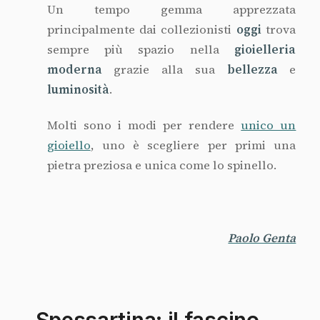
Un tempo gemma apprezzata
principalmente dai collezionisti
oggi
trova
sempre più spazio nella
gioielleria
moderna
grazie alla sua
bellezza
e
luminosità
.
Molti sono i modi per rendere
unico un
gioiello
, uno è scegliere per primi una
pietra preziosa e unica come lo spinello.
Paolo Genta