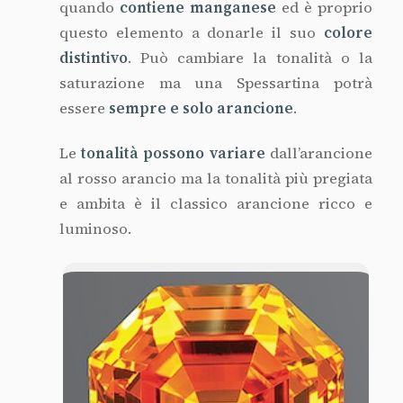
quando
contiene manganese
ed è proprio
questo elemento a donarle il suo
colore
distintivo
. Può cambiare la tonalità o la
saturazione ma una Spessartina potrà
essere
sempre e solo arancione
.
Le
tonalità possono variare
dall’arancione
al rosso arancio ma la tonalità più pregiata
e ambita è il classico arancione ricco e
luminoso.