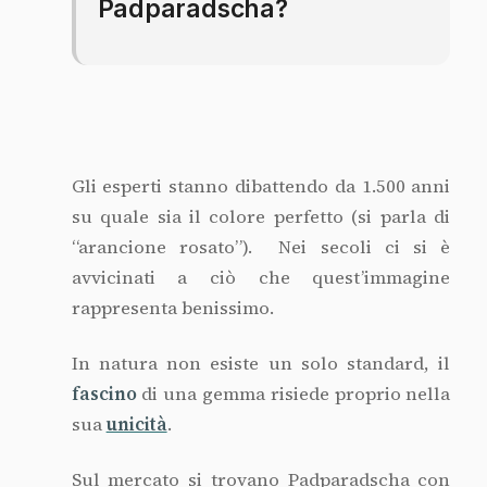
Padparadscha?
Gli esperti stanno dibattendo da 1.500 anni
su quale sia il colore perfetto (si parla di
“arancione rosato”). Nei secoli ci si è
avvicinati a ciò che quest’immagine
rappresenta benissimo.
In natura non esiste un solo standard, il
fascino
di una gemma risiede proprio nella
sua
unicità
.
Sul mercato si trovano Padparadscha con