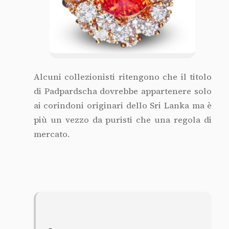
Alcuni collezionisti ritengono che il titolo
di Padpardscha dovrebbe appartenere solo
ai corindoni originari dello Sri Lanka ma è
più un vezzo da puristi che una regola di
mercato.