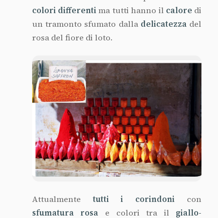
colori differenti
ma tutti hanno il
calore
di
un tramonto sfumato dalla
delicatezza
del
rosa del fiore di loto.
Attualmente
tutti i corindoni
con
sfumatura rosa
e colori tra il
giallo-