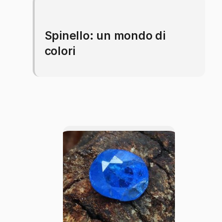
Spinello: un mondo di
colori