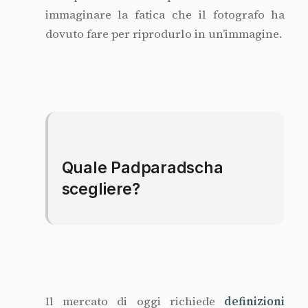
immaginare la fatica che il fotografo ha
dovuto fare per riprodurlo in un’immagine.
Quale Padparadscha
scegliere?
Il mercato di oggi richiede
definizioni