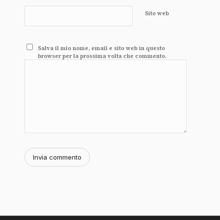
Sito web
Salva il mio nome, email e sito web in questo
browser per la prossima volta che commento.