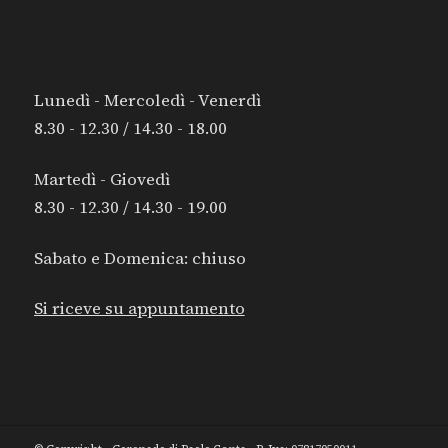
I NOSTRI ORARI:
Lunedì - Mercoledì - Venerdì
8.30 - 12.30 / 14.30 - 18.00
Martedì - Giovedì
8.30 - 12.30 / 14.30 - 19.00
Sabato e Domenica: chiuso
Si riceve su appuntamento