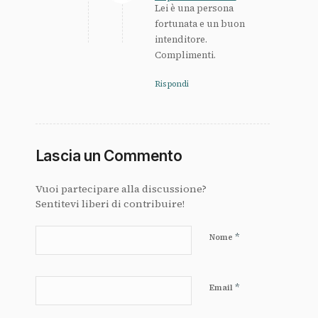
Lei è una persona
fortunata e un buon
intenditore.
Complimenti.
Rispondi
Lascia un Commento
Vuoi partecipare alla discussione?
Sentitevi liberi di contribuire!
*
Nome
*
Email