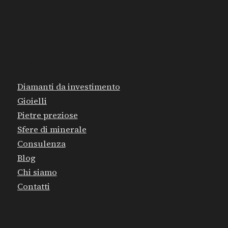
MAPPA DEL SITO
Diamanti da investimento
Gioielli
Pietre preziose
Sfere di minerale
Consulenza
Blog
Chi siamo
Contatti