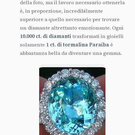
della foto, ma il lavoro necessario ottenerla
è, in proporzione, incredibilmente
superiore a quello necessario per trovare
un diamante altrettanto emozionante. Ogni
10.000 ct. di diamanti
trasformati in gioielli
solamente
1 ct. di tormalina Paraiba
è
abbastanza bella da diventare una gemma.