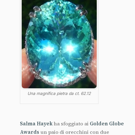
Una magnifica pietra da ct. 62.12
Salma Hayek
ha sfoggiato ai
Golden Globe
Awards
un paio di orecchini con due