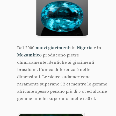
Dal 2000
nuovi giacimenti
in
Nigeria
e in
Mozambico
producono pietre
chimicamente identiche ai giacimenti
brasiliani. L’unica differenza è nelle
dimensioni. Le pietre sudamericane
raramente superano i 2 ct mentre le gemme
africane spesso pesano più di 5 ct ed alcune
gemme uniche superano anche i 50 ct.