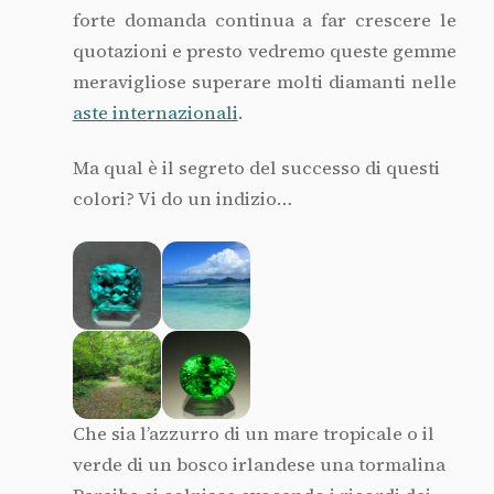
forte domanda continua a far crescere le
quotazioni e presto vedremo queste gemme
meravigliose superare molti diamanti nelle
aste internazionali
.
Ma qual è il segreto del successo di questi
colori? Vi do un indizio…
Che sia l’azzurro di un mare tropicale o il
verde di un bosco irlandese una tormalina