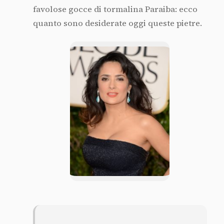
favolose gocce di tormalina Paraiba: ecco
quanto sono desiderate oggi queste pietre.