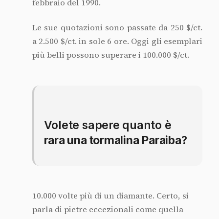
febbraio del 1990.
Le sue quotazioni sono passate da 250 $/ct.
a 2.500 $/ct. in sole 6 ore. Oggi gli esemplari
più belli possono superare i 100.000 $/ct.
Volete sapere quanto è
rara una tormalina Paraiba
?
10.000 volte più di un diamante. Certo, si
parla di pietre eccezionali come quella