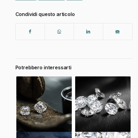
Condividi questo articolo
Potrebbero interessarti