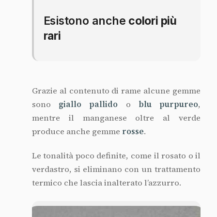
Esistono anche
colori più
rari
Grazie al contenuto di rame alcune gemme
sono
giallo pallido
o
blu purpureo
,
mentre il manganese oltre al verde
produce anche gemme
rosse
.
Le tonalità poco definite, come il rosato o il
verdastro, si eliminano con un trattamento
termico che lascia inalterato l’azzurro.