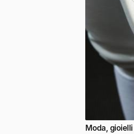
Moda, gioiell