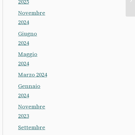
2025
Novembre
2024
Giugno
2024
Maggio
2024
Marzo 2024
Gennaio
2024
Novembre
2023
Settembre