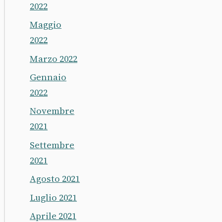
2022
Maggio
2022
Marzo 2022
Gennaio
2022
Novembre
2021
Settembre
2021
Agosto 2021
Luglio 2021
Aprile 2021