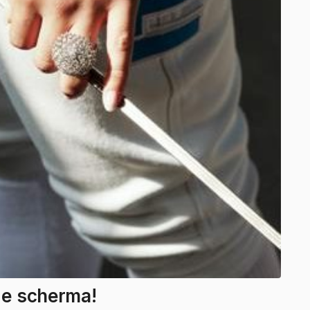
i e scherma!