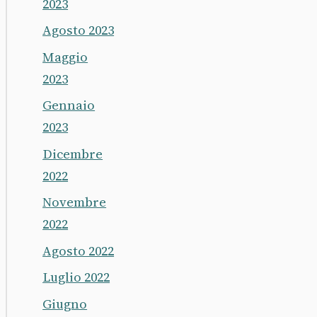
2023
Agosto 2023
Maggio
2023
Gennaio
2023
Dicembre
2022
Novembre
2022
Agosto 2022
Luglio 2022
Giugno