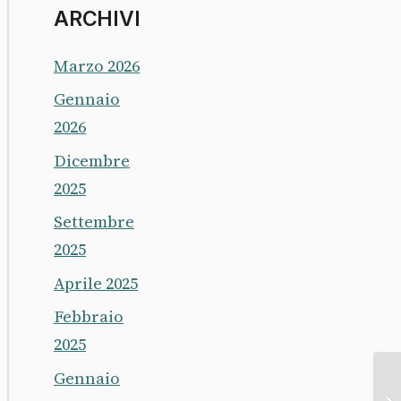
ARCHIVI
Marzo 2026
Gennaio
2026
Dicembre
2025
Settembre
2025
Aprile 2025
Febbraio
2025
Gennaio