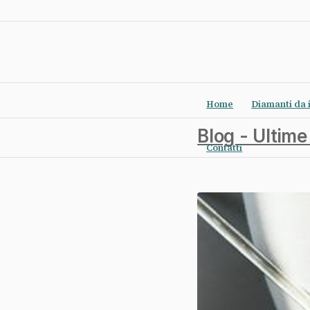
Home
Diamanti da 
Blog - Ultime
Contatti