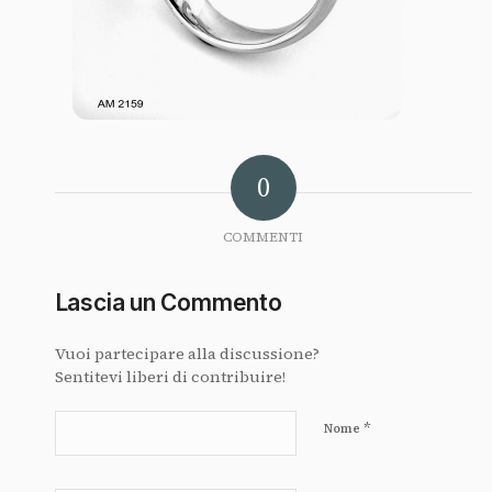
0
COMMENTI
Lascia un Commento
Vuoi partecipare alla discussione?
Sentitevi liberi di contribuire!
*
Nome