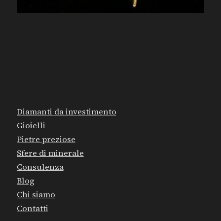
MAPPA DEL SITO
Diamanti da investimento
Gioielli
Pietre preziose
Sfere di minerale
Consulenza
Blog
Chi siamo
Contatti