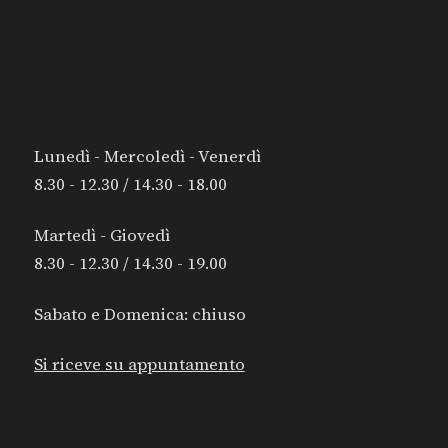
I NOSTRI ORARI:
Lunedì - Mercoledì - Venerdì
8.30 - 12.30 / 14.30 - 18.00
Martedì - Giovedì
8.30 - 12.30 / 14.30 - 19.00
Sabato e Domenica: chiuso
Si riceve su appuntamento