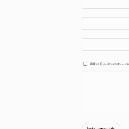
Salva il mio nome, ema