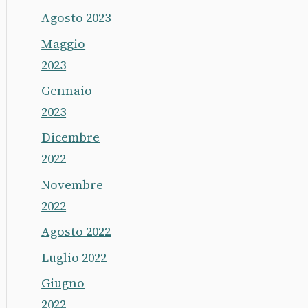
Agosto 2023
Maggio
2023
Gennaio
2023
Dicembre
2022
Novembre
2022
Agosto 2022
Luglio 2022
Giugno
2022