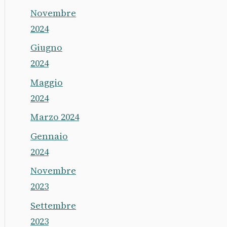
Novembre
2024
Giugno
2024
Maggio
2024
Marzo 2024
Gennaio
2024
Novembre
2023
Settembre
2023