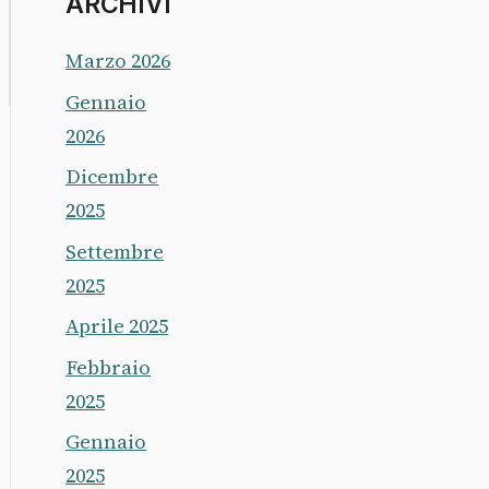
ARCHIVI
Marzo 2026
Gennaio
2026
Dicembre
2025
Settembre
2025
Aprile 2025
Febbraio
2025
Gennaio
2025