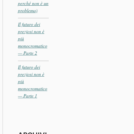
perché non è un
problema)
Il futuro dei
preziosi non è
più
monocromatico
— Parte 2
Il futuro dei
preziosi non è
più
monocromatico
— Parte 1