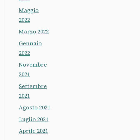
Maggio
2022
Marzo 2022
Gennaio
2022
Novembre
2021
Settembre
2021
Agosto 2021
Luglio 2021
Aprile 2021