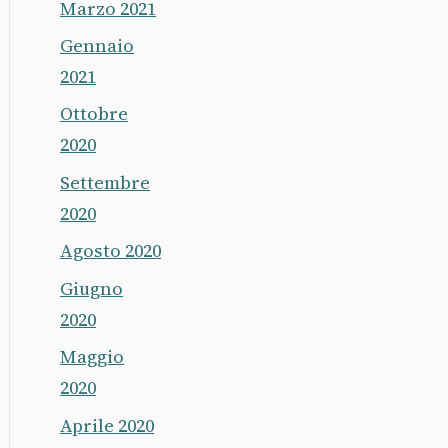
Marzo 2021
Gennaio
2021
Ottobre
2020
Settembre
2020
Agosto 2020
Giugno
2020
Maggio
2020
Aprile 2020