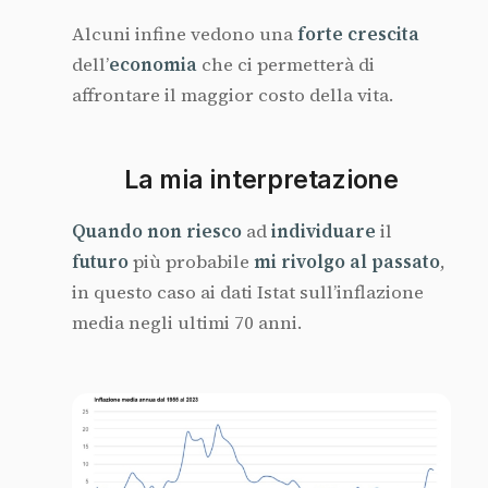
Alcuni infine vedono una
forte crescita
dell’
economia
che ci permetterà di
affrontare il maggior costo della vita.
La mia interpretazione
Quando non riesco
ad
individuare
il
futuro
più probabile
mi rivolgo al passato
,
in questo caso ai dati Istat sull’inflazione
media negli ultimi 70 anni.