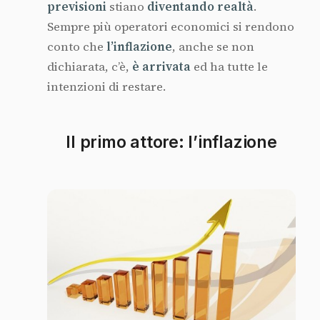
previsioni
stiano
diventando
realtà
.
Sempre più operatori economici si rendono
conto che
l’inflazione
, anche se non
dichiarata, c’è,
è arrivata
ed ha tutte le
intenzioni di restare.
Il primo attore: l’inflazione