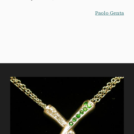
Paolo Genta