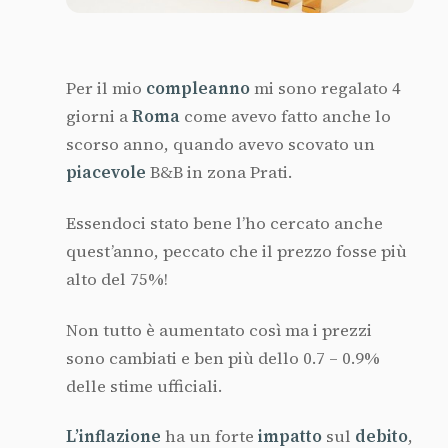
Per il mio
compleanno
mi sono regalato 4
giorni a
Roma
come avevo fatto anche lo
scorso anno, quando avevo scovato un
piacevole
B&B in zona Prati.
Essendoci stato bene l’ho cercato anche
quest’anno, peccato che il prezzo fosse più
alto del 75%!
Non tutto è aumentato così ma i prezzi
sono cambiati e ben più dello 0.7 – 0.9%
delle stime ufficiali.
L’inflazione
ha un forte
impatto
sul
debito
,