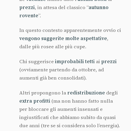
prezzi
, in attesa del classico “
autunno
rovente
”.
In questo contesto apparentemente ovvio ci
vengono suggerite molte aspettative
,
dalle più rosee alle più cupe.
Chi suggerisce
improbabili tetti
ai
prezzi
(ovviamente partendo da ottobre, ad
aumenti già ben consolidati).
Altri propongono la
redistribuzione
degli
extra profitti
(ma non hanno fatto nulla
per bloccare gli aumenti insensati e
ingiustificati che abbiamo subito da quasi
due anni (tre se si considera solo l’energia).