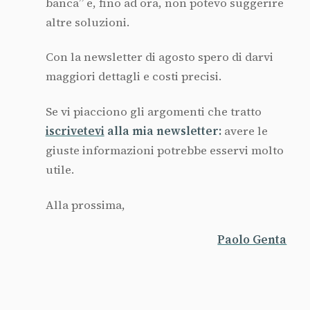
banca” e, fino ad ora, non potevo suggerire
altre soluzioni.
Con la newsletter di agosto spero di darvi
maggiori dettagli e costi precisi.
Se vi piacciono gli argomenti che tratto
iscrivetevi
alla mia newsletter:
avere le
giuste informazioni potrebbe esservi molto
utile.
Alla prossima,
Paolo Genta