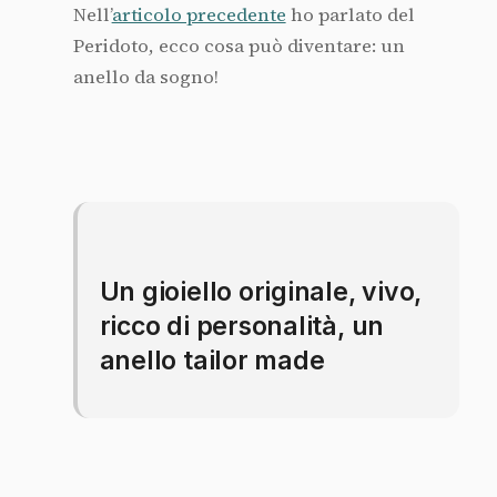
Nell’
articolo precedente
ho parlato del
Peridoto, ecco cosa può diventare: un
anello da sogno!
Un gioiello originale, vivo,
ricco di personalità, un
anello tailor made