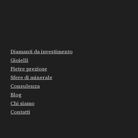
MAPPA DEL SITO
Diamanti da investimento
Gioielli
Pietre preziose
Sfere di minerale
Consulenza
Blog
Chi siamo
Contatti