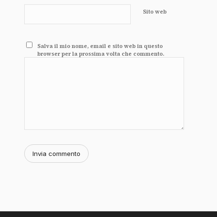
Sito web
Salva il mio nome, email e sito web in questo
browser per la prossima volta che commento.