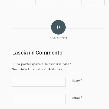
0
COMMENTI
Lascia un Commento
Vuoi partecipare alla discussione?
Sentitevi liberi di contribuire!
*
Nome
*
Email