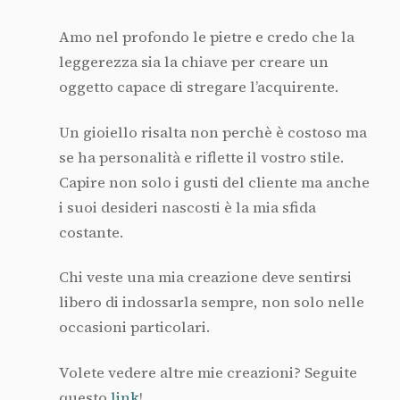
Amo nel profondo le pietre e credo che la
leggerezza sia la chiave per creare un
oggetto capace di stregare l’acquirente.
Un gioiello risalta non perchè è costoso ma
se ha personalità e riflette il vostro stile.
Capire non solo i gusti del cliente ma anche
i suoi desideri nascosti è la mia sfida
costante.
Chi veste una mia creazione deve sentirsi
libero di indossarla sempre, non solo nelle
occasioni particolari.
Volete vedere altre mie creazioni? Seguite
questo
link
!