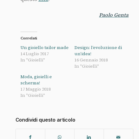
Paolo Genta
Correlati
Un gioiello tailor made
Design: l’evoluzione di
14 Luglio 2017
un’idea!
In "Gioielli"
16 Gennaio 2018
In "Gioielli"
Moda, gioielli e
scherma!
17 Maggio 2018
In "Gioielli"
Condividi questo articolo