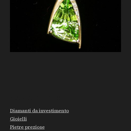
MAPPA DEL SITO
Diamanti da investimento
Gioielli
Pietre preziose