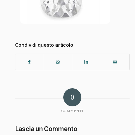
Condividi questo articolo
0
COMMENTI
Lascia un Commento