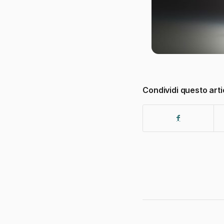
Condividi questo arti