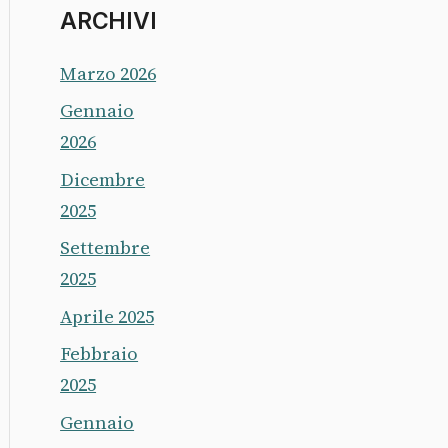
ARCHIVI
Marzo 2026
Gennaio
2026
Dicembre
2025
Settembre
2025
Aprile 2025
Febbraio
2025
Gennaio