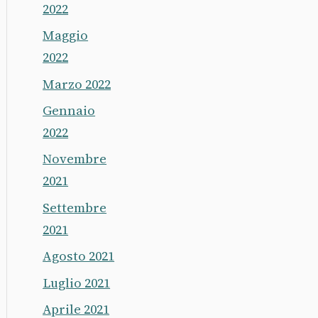
2022
Maggio
2022
Marzo 2022
Gennaio
2022
Novembre
2021
Settembre
2021
Agosto 2021
Luglio 2021
Aprile 2021