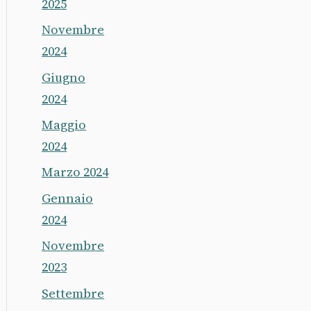
2025
Novembre
2024
Giugno
2024
Maggio
2024
Marzo 2024
Gennaio
2024
Novembre
2023
Settembre