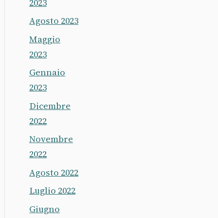
2023
Agosto 2023
Maggio
2023
Gennaio
2023
Dicembre
2022
Novembre
2022
Agosto 2022
Luglio 2022
Giugno