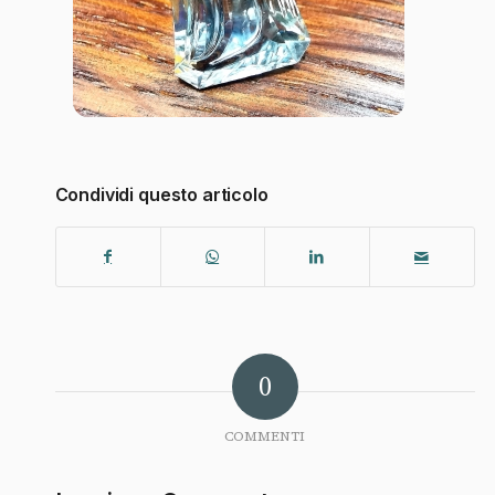
Condividi questo articolo
0
COMMENTI