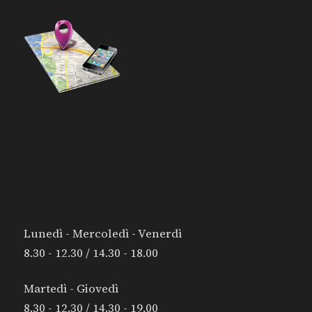
I NOSTRI ORARI:
Lunedì - Mercoledì - Venerdì
8.30 - 12.30 / 14.30 - 18.00
Martedì - Giovedì
8.30 - 12.30 / 14.30 - 19.00