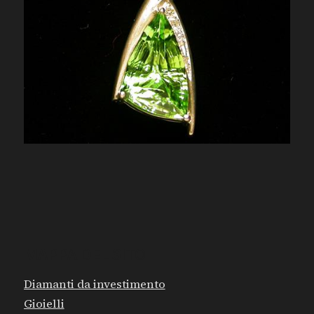
MAPPA DEL SITO
Diamanti da investimento
Gioielli