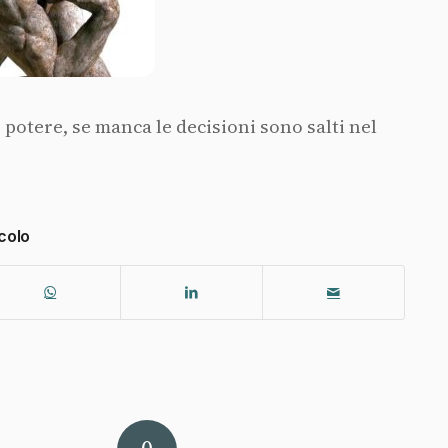
 potere, se manca le decisioni sono salti nel
colo