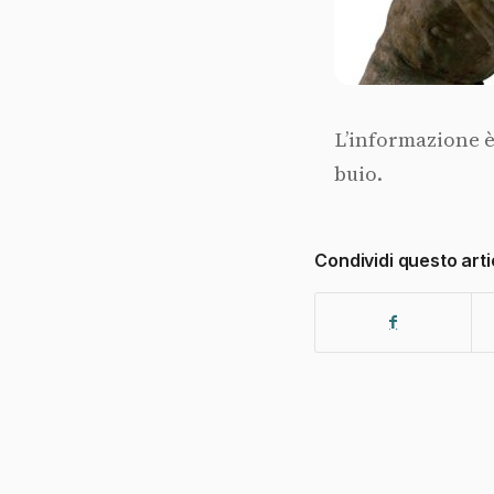
L’informazione è
buio.
Condividi questo arti