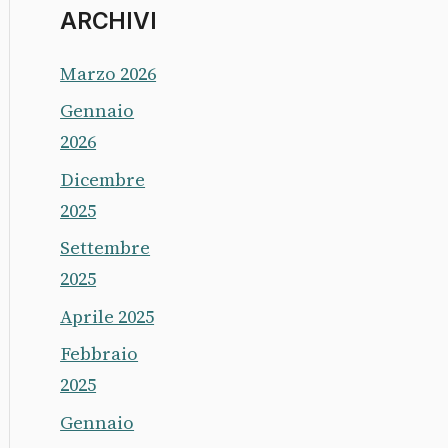
ARCHIVI
Marzo 2026
Gennaio
2026
Dicembre
2025
Settembre
2025
Aprile 2025
Febbraio
2025
Gennaio