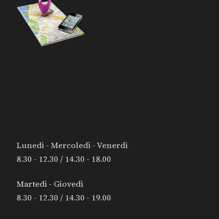
I NOSTRI ORARI:
Lunedì - Mercoledì - Venerdì
8.30 - 12.30 / 14.30 - 18.00
Martedì - Giovedì
8.30 - 12.30 / 14.30 - 19.00