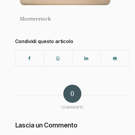
Shutterstock
Condividi questo articolo
0
COMMENTI
Lascia un Commento