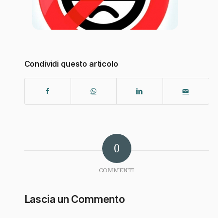
Condividi questo articolo
0
COMMENTI
Lascia un Commento