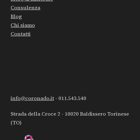
Consulenza
Blog
Chi siamo
Contatti
CONTATTI
info@coronado.it
- 011.543.540
Strada della Croce 2 - 10020 Baldissero Torinese
(TO)