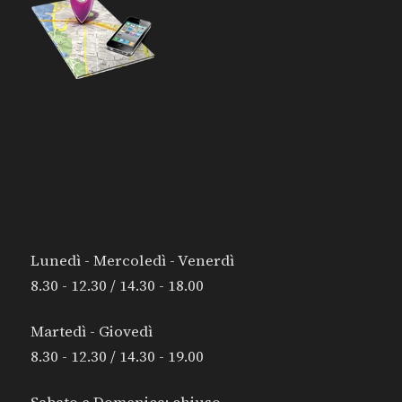
I NOSTRI ORARI:
Lunedì - Mercoledì - Venerdì
8.30 - 12.30 / 14.30 - 18.00
Martedì - Giovedì
8.30 - 12.30 / 14.30 - 19.00