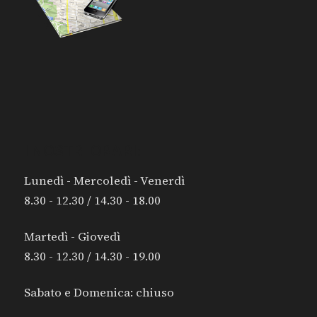
I NOSTRI ORARI:
Lunedì - Mercoledì - Venerdì
8.30 - 12.30 / 14.30 - 18.00
Martedì - Giovedì
8.30 - 12.30 / 14.30 - 19.00
Sabato e Domenica: chiuso