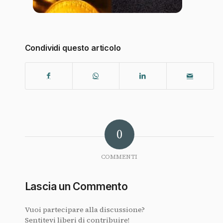
Condividi questo articolo
0
COMMENTI
Lascia un Commento
Vuoi partecipare alla discussione?
Sentitevi liberi di contribuire!