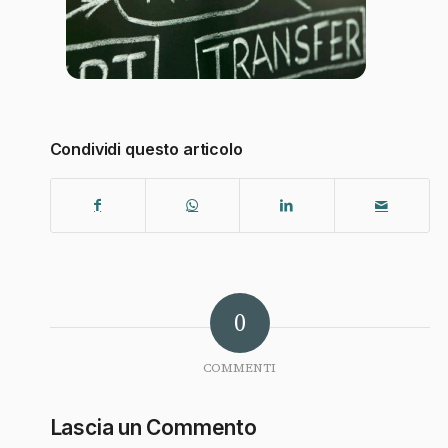
Condividi questo articolo
0
COMMENTI
Lascia un Commento