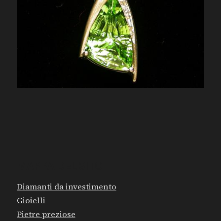
MAPPA DEL SITO
Diamanti da investimento
Gioielli
Pietre preziose