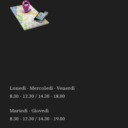
I NOSTRI ORARI:
Lunedì - Mercoledì - Venerdì
8.30 - 12.30 / 14.30 - 18.00
Martedì - Giovedì
8.30 - 12.30 / 14.30 - 19.00