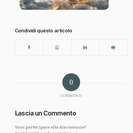
Condividi questo articolo
0
COMMENTI
Lascia un Commento
Vuoi partecipare alla discussione?