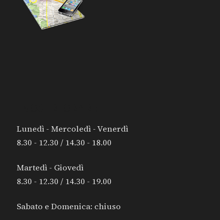
I NOSTRI ORARI:
Lunedì - Mercoledì - Venerdì
8.30 - 12.30 / 14.30 - 18.00
Martedì - Giovedì
8.30 - 12.30 / 14.30 - 19.00
Sabato e Domenica: chiuso