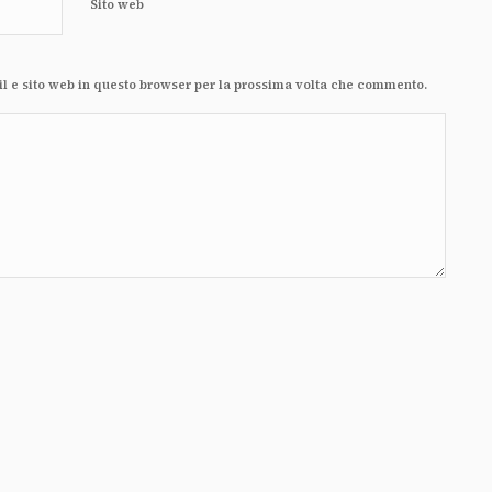
Sito web
il e sito web in questo browser per la prossima volta che commento.