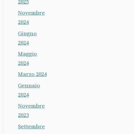
2025
Novembre
2024
Giugno
2024
Maggio
2024
Marzo 2024
Gennaio
2024
Novembre
2023
Settembre