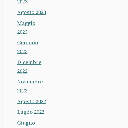
2023
Agosto 2023
Maggio
2023
Gennaio
2023
Dicembre
2022
Novembre
2022
Agosto 2022
Luglio 2022
Giugno