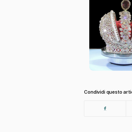
Condividi questo arti