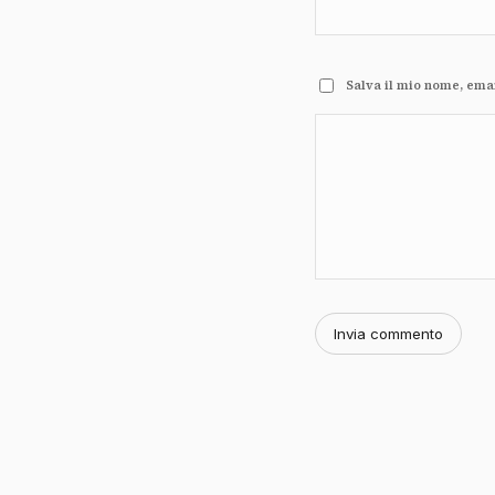
Salva il mio nome, ema