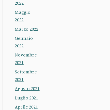
2022
Maggio
2022
Marzo 2022
Gennaio
2022
Novembre
2021
Settembre
2021
Agosto 2021
Luglio 2021
Aprile 2021