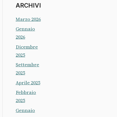
ARCHIVI
Marzo 2026
Gennaio
2026
Dicembre
2025
Settembre
2025
Aprile 2025
Febbraio
2025
Gennaio