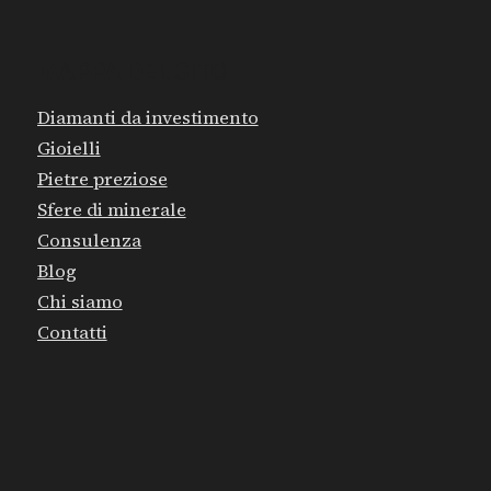
MAPPA DEL SITO
Diamanti da investimento
Gioielli
Pietre preziose
Sfere di minerale
Consulenza
Blog
Chi siamo
Contatti