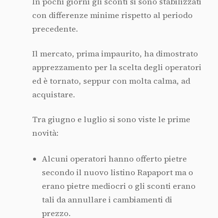
In pochi giorni gli sconti si sono stabilizzati
con differenze minime rispetto al periodo
precedente.
Il mercato, prima impaurito, ha dimostrato
apprezzamento per la scelta degli operatori
ed è tornato, seppur con molta calma, ad
acquistare.
Tra giugno e luglio si sono viste le prime
novità:
Alcuni operatori hanno offerto pietre
secondo il nuovo listino Rapaport ma o
erano pietre mediocri o gli sconti erano
tali da annullare i cambiamenti di
prezzo.