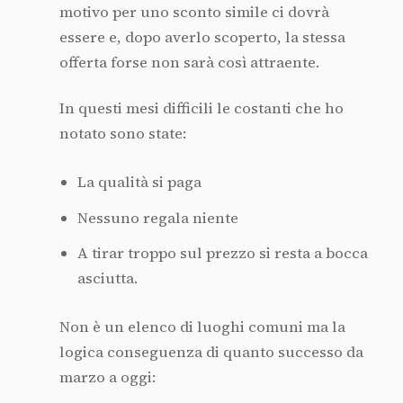
motivo per uno sconto simile ci dovrà
essere e, dopo averlo scoperto, la stessa
offerta forse non sarà così attraente.
In questi mesi difficili le costanti che ho
notato sono state:
La qualità si paga
Nessuno regala niente
A tirar troppo sul prezzo si resta a bocca
asciutta.
Non è un elenco di luoghi comuni ma la
logica conseguenza di quanto successo da
marzo a oggi: