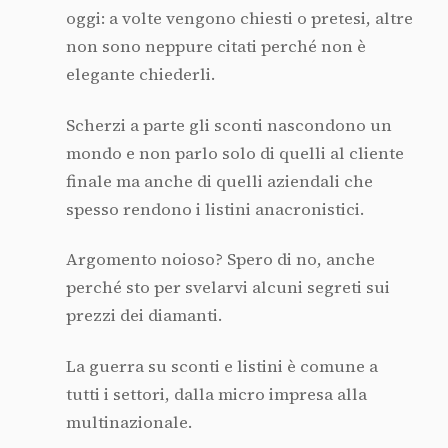
oggi: a volte vengono chiesti o pretesi, altre
non sono neppure citati perché non è
elegante chiederli.
Scherzi a parte gli sconti nascondono un
mondo e non parlo solo di quelli al cliente
finale ma anche di quelli aziendali che
spesso rendono i listini anacronistici.
Argomento noioso? Spero di no, anche
perché sto per svelarvi alcuni segreti sui
prezzi dei diamanti.
La guerra su sconti e listini è comune a
tutti i settori, dalla micro impresa alla
multinazionale.