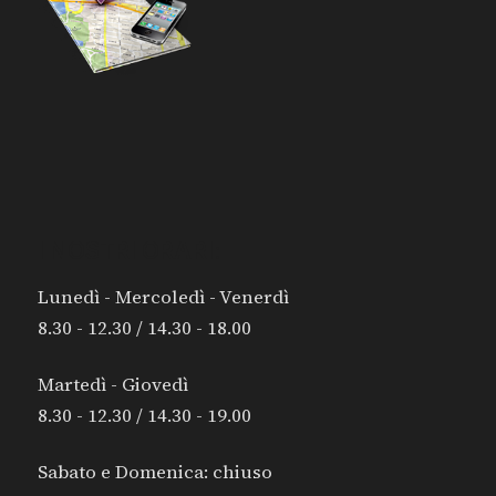
I NOSTRI ORARI:
Lunedì - Mercoledì - Venerdì
8.30 - 12.30 / 14.30 - 18.00
Martedì - Giovedì
8.30 - 12.30 / 14.30 - 19.00
Sabato e Domenica: chiuso