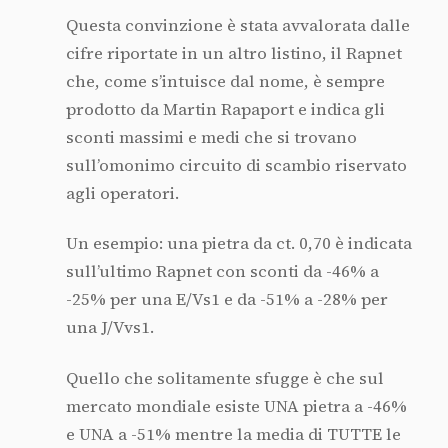
Questa convinzione è stata avvalorata dalle
cifre riportate in un altro listino, il Rapnet
che, come s’intuisce dal nome, è sempre
prodotto da Martin Rapaport e indica gli
sconti massimi e medi che si trovano
sull’omonimo circuito di scambio riservato
agli operatori.
Un esempio: una pietra da ct. 0,70 è indicata
sull’ultimo Rapnet con sconti da -46% a
-25% per una E/Vs1 e da -51% a -28% per
una J/Vvs1.
Quello che solitamente sfugge è che sul
mercato mondiale esiste UNA pietra a -46%
e UNA a -51% mentre la media di TUTTE le