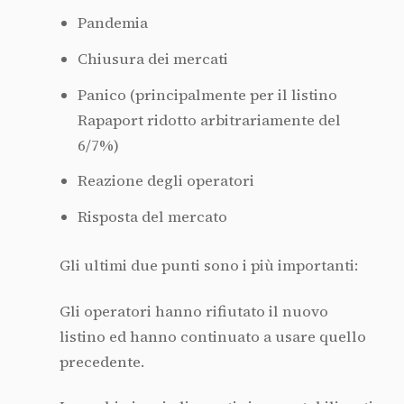
Pandemia
Chiusura dei mercati
Panico (principalmente per il listino
Rapaport ridotto arbitrariamente del
6/7%)
Reazione degli operatori
Risposta del mercato
Gli ultimi due punti sono i più importanti:
Gli operatori hanno rifiutato il nuovo
listino ed hanno continuato a usare quello
precedente.