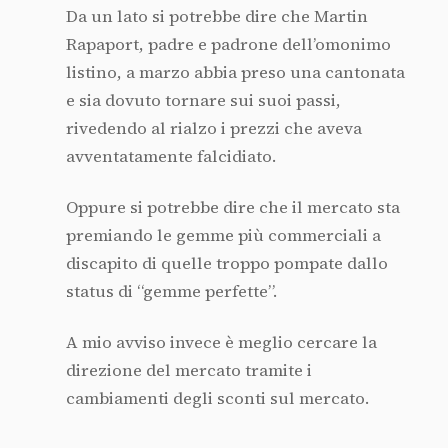
Da un lato si potrebbe dire che Martin
Rapaport, padre e padrone dell’omonimo
listino, a marzo abbia preso una cantonata
e sia dovuto tornare sui suoi passi,
rivedendo al rialzo i prezzi che aveva
avventatamente falcidiato.
Oppure si potrebbe dire che il mercato sta
premiando le gemme più commerciali a
discapito di quelle troppo pompate dallo
status di “gemme perfette”.
A mio avviso invece è meglio cercare la
direzione del mercato tramite i
cambiamenti degli sconti sul mercato.