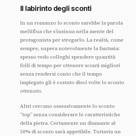
Il labirinto degli sconti
In un romanzo lo sconto sarebbe la parola
melliflua che s’insinua nella mente del
protagonista per stregarlo. La realtà, come
sempre, supera notevolmente la fantasia:
spesso vedo colleghi spendere quantità
folli di tempo per ottenere sconti migliori
senza rendersi conto che il tempo
impiegato gli è costato dieci volte lo sconto
ottenuto.
Altri cercano ossessivamente lo sconto
“top” senza considerare le caratteristiche
della pietra. Certamente un diamante al
50% di sconto sarà appetibile. Tuttavia un