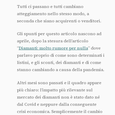
Tutti ci passano e tutti cambiano
atteggiamento nello stesso modo, a
seconda che siano acquirenti o venditori.
Gli spunti per questo articolo nascono ad
aprile, dopo la stesura dell’articolo
“
Diamanti: molto rumore per nulla
” dove
parlavo proprio di come sono determinati i
listini, e gli sconti, dei diamanti e di come
stanno cambiando a causa della pandemia.
Altri mesi sono passati e il quadro appare
più chiaro: l’impatto più rilevante sul
mercato dei diamanti non è stato dato né
dal Covid e neppure dalla conseguente
crisi economica. Semplicemente il cambio