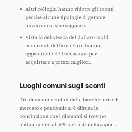
Altri colleghi hanno ridotto gli sconti
perché alcune tipologie di gemme
iniziavano a scarseggiare.
Vista la debolezza del dollaro molti
acquirenti dell’area Euro hanno
approfittato dell’occasione per
acquistare a prezzi migliori.
Luoghi comuni sugli sconti
Tra diamanti venduti dalle banche, crisi di
mercato e pandemie si è diffusa la
convinzione che i diamanti si trovino
abitualmente al 50% del listino Rapaport.