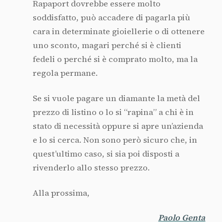
Rapaport dovrebbe essere molto
soddisfatto, può accadere di pagarla più
cara in determinate gioiellerie o di ottenere
uno sconto, magari perché si è clienti
fedeli o perché si è comprato molto, ma la
regola permane.
Se si vuole pagare un diamante la metà del
prezzo di listino o lo si “rapina” a chi è in
stato di necessità oppure si apre un’azienda
e lo si cerca. Non sono però sicuro che, in
quest’ultimo caso, si sia poi disposti a
rivenderlo allo stesso prezzo.
Alla prossima,
Paolo Genta