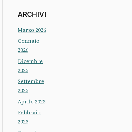
ARCHIVI
Marzo 2026
Gennaio
2026
Dicembre
2025
Settembre
2025
Aprile 2025
Febbraio
2025