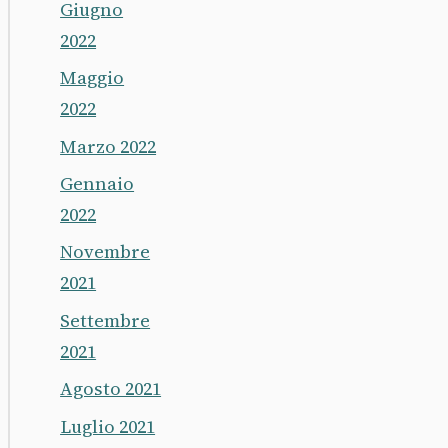
Giugno
2022
Maggio
2022
Marzo 2022
Gennaio
2022
Novembre
2021
Settembre
2021
Agosto 2021
Luglio 2021