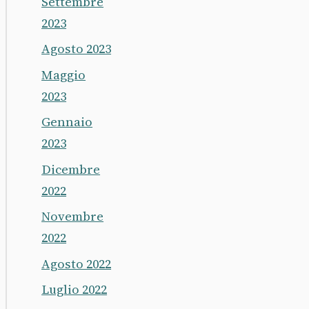
Settembre
2023
Agosto 2023
Maggio
2023
Gennaio
2023
Dicembre
2022
Novembre
2022
Agosto 2022
Luglio 2022