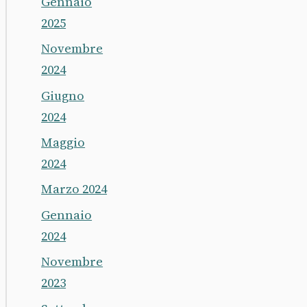
Gennaio
2025
Novembre
2024
Giugno
2024
Maggio
2024
Marzo 2024
Gennaio
2024
Novembre
2023