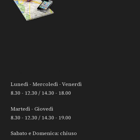
I NOSTRI ORARI:
Lunedì - Mercoledì - Venerdì
8.30 - 12.30 / 14.30 - 18.00
Martedì - Giovedì
8.30 - 12.30 / 14.30 - 19.00
Sabato e Domenica: chiuso