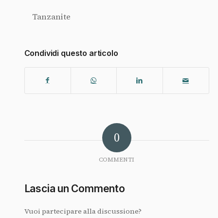
Tanzanite
Condividi questo articolo
0
COMMENTI
Lascia un Commento
Vuoi partecipare alla discussione?