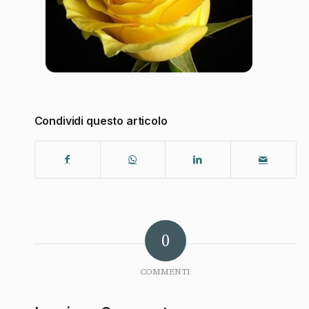
Condividi questo articolo
0
COMMENTI