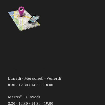
I NOSTRI ORARI:
Lunedì - Mercoledì - Venerdì
8.30 - 12.30 / 14.30 - 18.00
Martedì - Giovedì
8.30 - 12.30 / 14.30 - 19.00