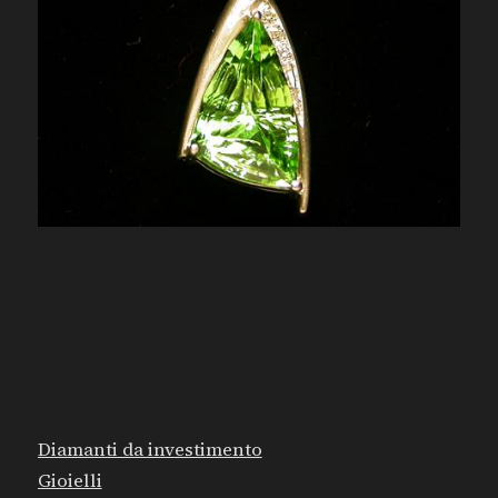
MAPPA DEL SITO
Diamanti da investimento
Gioielli