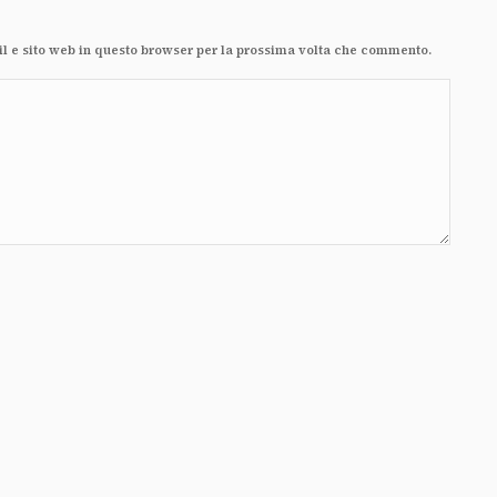
il e sito web in questo browser per la prossima volta che commento.