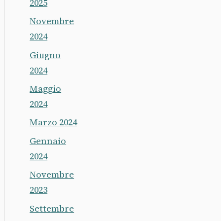
2025
Novembre
2024
Giugno
2024
Maggio
2024
Marzo 2024
Gennaio
2024
Novembre
2023
Settembre