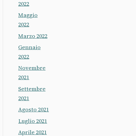
2022
Maggio
2022
Marzo 2022
Gennaio
2022
Novembre
2021
Settembre
2021
Agosto 2021
Luglio 2021
Aprile 2021