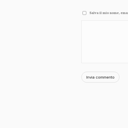
Salva il mio nome, ema