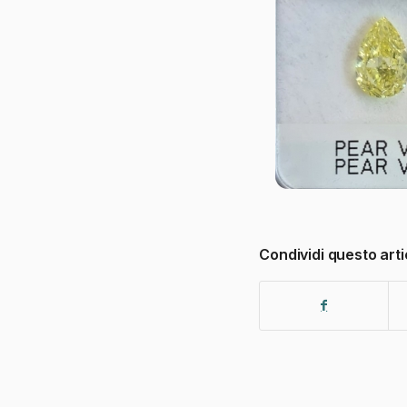
Condividi questo arti