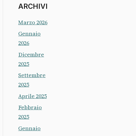
ARCHIVI
Marzo 2026
Gennaio
2026
Dicembre
2025
Settembre
2025
Aprile 2025
Febbraio
2025
Gennaio