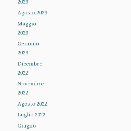
2023
Agosto 2023
Maggio
2023
Gennaio
2023
Dicembre
2022
Novembre
2022
Agosto 2022
Luglio 2022
Giugno