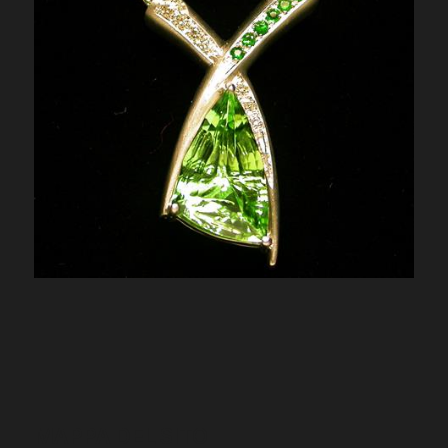
MAPPA DEL SITO