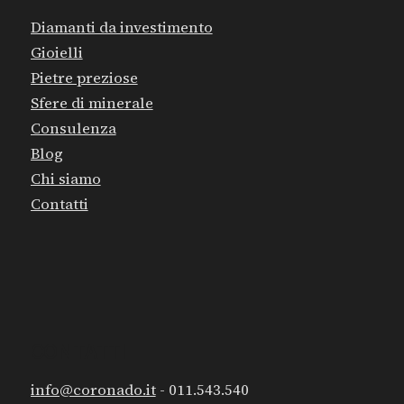
Diamanti da investimento
Gioielli
Pietre preziose
Sfere di minerale
Consulenza
Blog
Chi siamo
Contatti
CONTATTI
info@coronado.it
- 011.543.540