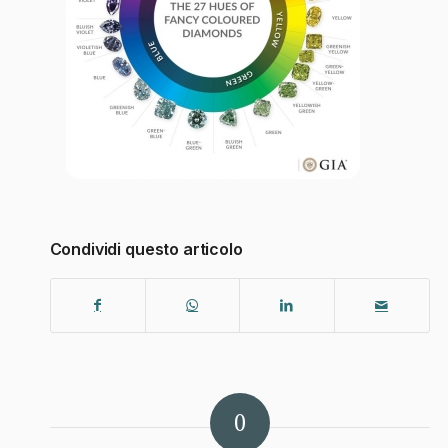
Condividi questo articolo
0