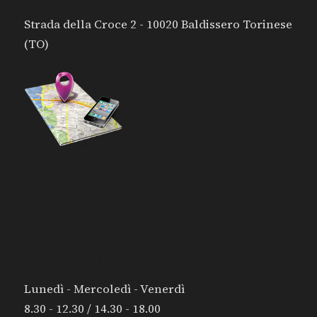
Strada della Croce 2 - 10020 Baldissero Torinese
(TO)
I NOSTRI ORARI:
Lunedì - Mercoledì - Venerdì
8.30 - 12.30 / 14.30 - 18.00