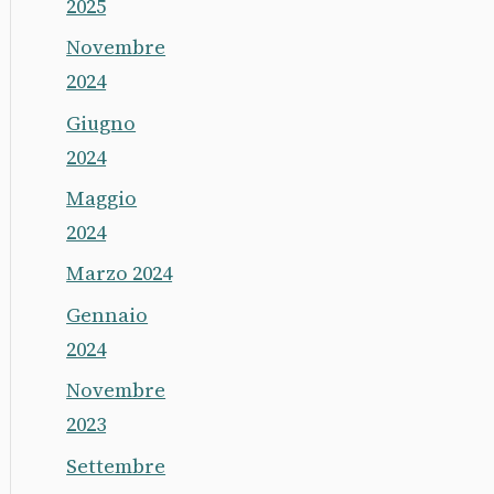
2025
Novembre
2024
Giugno
2024
Maggio
2024
Marzo 2024
Gennaio
2024
Novembre
2023
Settembre