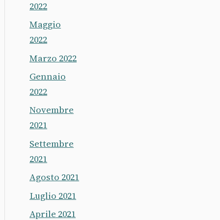
2022
Maggio
2022
Marzo 2022
Gennaio
2022
Novembre
2021
Settembre
2021
Agosto 2021
Luglio 2021
Aprile 2021