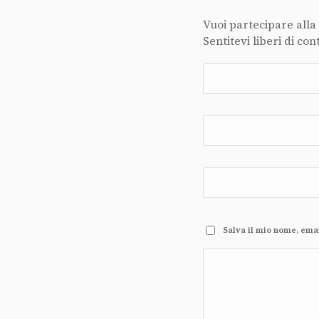
Vuoi partecipare alla
Sentitevi liberi di con
Salva il mio nome, ema