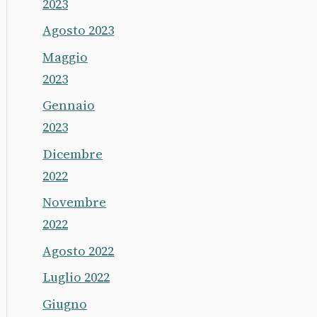
2023
Agosto 2023
Maggio
2023
Gennaio
2023
Dicembre
2022
Novembre
2022
Agosto 2022
Luglio 2022
Giugno