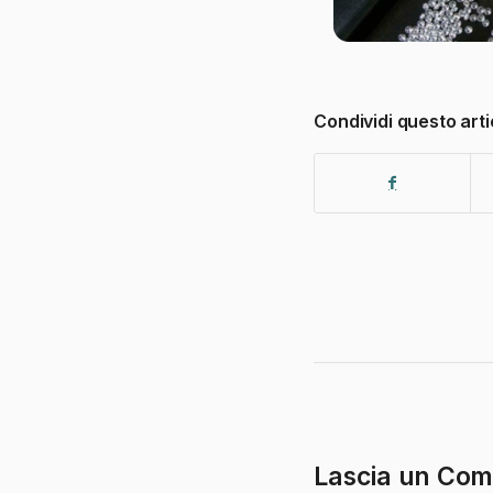
Condividi questo arti
Lascia un Co