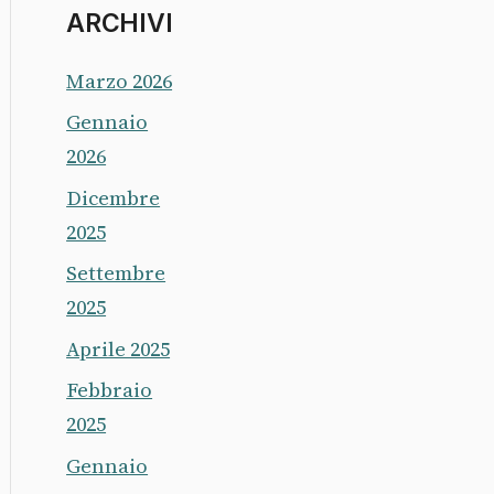
ARCHIVI
Marzo 2026
Gennaio
2026
Dicembre
2025
Settembre
2025
Aprile 2025
Febbraio
2025
Gennaio