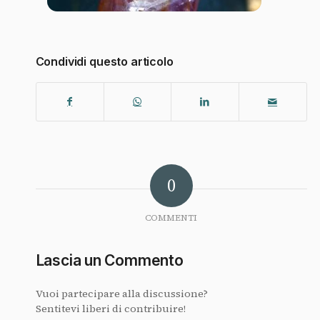
Condividi questo articolo
0
COMMENTI
Lascia un Commento
Vuoi partecipare alla discussione?
Sentitevi liberi di contribuire!