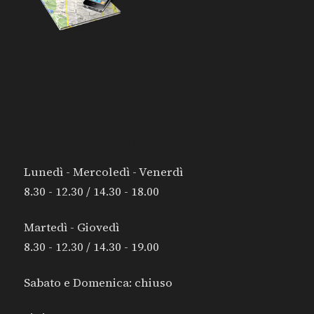
I NOSTRI ORARI:
Lunedì - Mercoledì - Venerdì
8.30 - 12.30 / 14.30 - 18.00
Martedì - Giovedì
8.30 - 12.30 / 14.30 - 19.00
Sabato e Domenica: chiuso