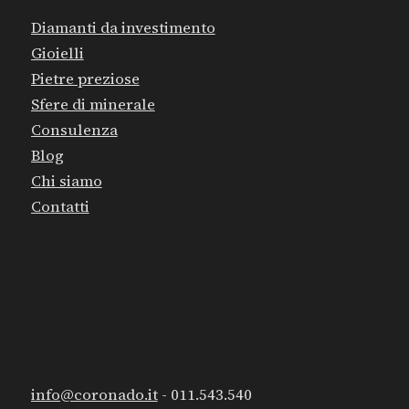
Diamanti da investimento
Gioielli
Pietre preziose
Sfere di minerale
Consulenza
Blog
Chi siamo
Contatti
CONTATTI
info@coronado.it
- 011.543.540