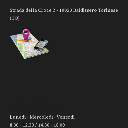
Strada della Croce 2 - 10020 Baldissero Torinese
(TO)
I NOSTRI ORARI:
Lunedì - Mercoledì - Venerdì
8.30 - 12.30 / 14.30 - 18.00