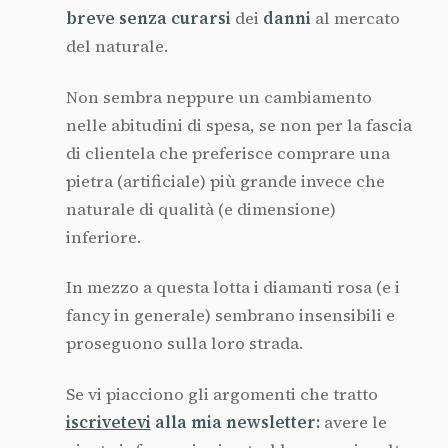
breve
senza
curarsi
dei
danni
al mercato
del naturale.
Non sembra neppure un cambiamento
nelle abitudini di spesa, se non per la fascia
di clientela che preferisce comprare una
pietra (artificiale) più grande invece che
naturale di qualità (e dimensione)
inferiore.
In mezzo a questa lotta i diamanti rosa (e i
fancy in generale) sembrano insensibili e
proseguono sulla loro strada.
Se vi piacciono gli argomenti che tratto
iscrivetevi
alla mia newsletter:
avere le