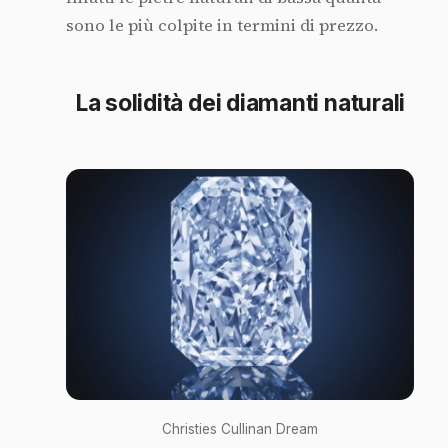
sono le più colpite in termini di prezzo.
La solidità dei diamanti naturali
Christies Cullinan Dream