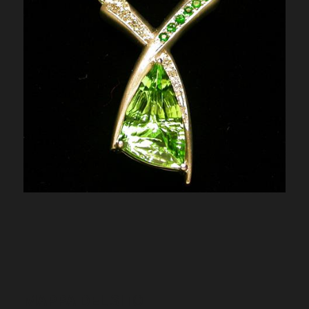
MAPPA DEL SITO