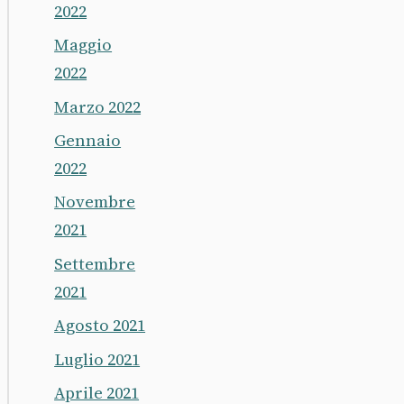
2022
Maggio
2022
Marzo 2022
Gennaio
2022
Novembre
2021
Settembre
2021
Agosto 2021
Luglio 2021
Aprile 2021