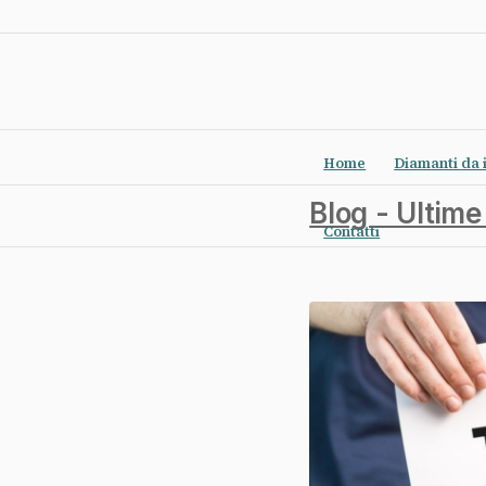
Home
Diamanti da 
Blog - Ultime
Contatti