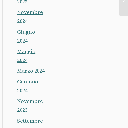
2025
Novembre
2024
Giugno
2024
Maggio
2024
Marzo 2024
Gennaio
2024
Novembre
2023
Settembre