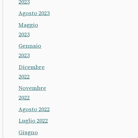
2023
Agosto 2023
Maggio
2023
Gennaio
2023
Dicembre
2022
Novembre
2022
Agosto 2022
Luglio 2022
Giugno