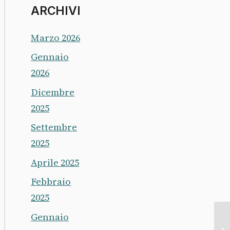
ARCHIVI
Marzo 2026
Gennaio
2026
Dicembre
2025
Settembre
2025
Aprile 2025
Febbraio
2025
Gennaio