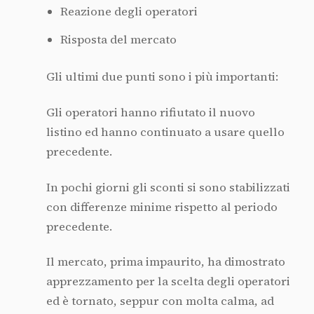
Reazione degli operatori
Risposta del mercato
Gli ultimi due punti sono i più importanti:
Gli operatori hanno rifiutato il nuovo
listino ed hanno continuato a usare quello
precedente.
In pochi giorni gli sconti si sono stabilizzati
con differenze minime rispetto al periodo
precedente.
Il mercato, prima impaurito, ha dimostrato
apprezzamento per la scelta degli operatori
ed è tornato, seppur con molta calma, ad