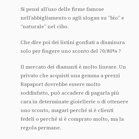
Si pensi all’uso delle firme famose
nell’abbigliamento o agli slogan su “bio” e
“naturale” nel cibo.
Che dire poi dei listini gonfiati a dismisura
solo per fingere uno sconto del 70/80% ?
Il mercato dei diamanti è molto lineare. Un
privato che acquisti una gemma a prezzi
Rapaport dovrebbe essere molto
soddisfatto, può accadere di pagarla più
cara in determinate gioiellerie o di ottenere
uno sconto, magari perché si è clienti
fedeli o perché si è comprato molto, ma la
regola permane.