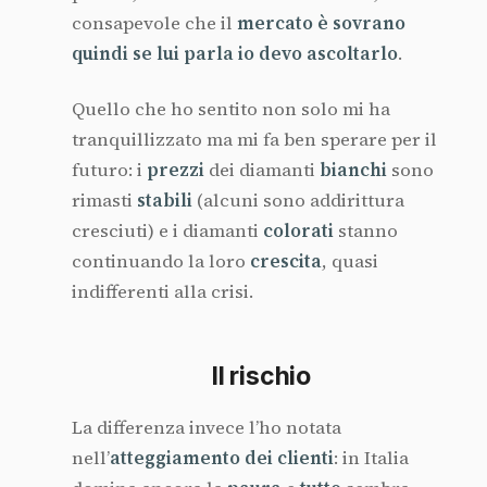
consapevole che il
mercato è sovrano
quindi se lui parla io devo ascoltarlo
.
Quello che ho sentito non solo mi ha
tranquillizzato ma mi fa ben sperare per il
futuro: i
prezzi
dei diamanti
bianchi
sono
rimasti
stabili
(alcuni sono addirittura
cresciuti) e i diamanti
colorati
stanno
continuando la loro
crescita
, quasi
indifferenti alla crisi.
Il rischio
La differenza invece l’ho notata
nell’
atteggiamento dei clienti
: in Italia