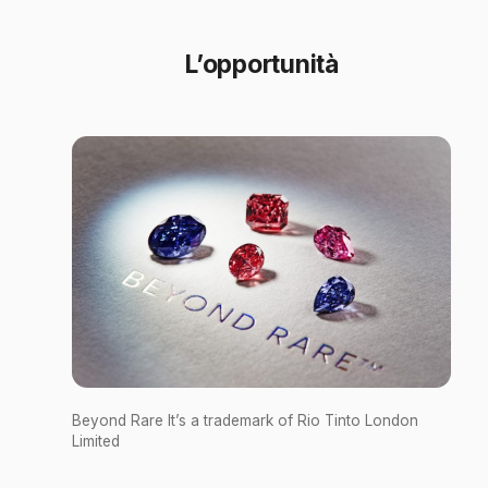
L’opportunità
Beyond Rare It’s a trademark of Rio Tinto London
Limited