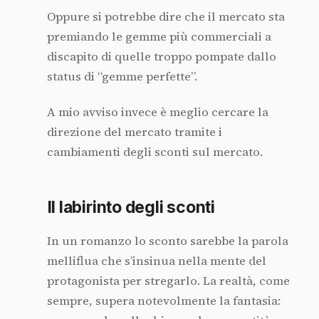
Oppure si potrebbe dire che il mercato sta
premiando le gemme più commerciali a
discapito di quelle troppo pompate dallo
status di “gemme perfette”.
A mio avviso invece è meglio cercare la
direzione del mercato tramite i
cambiamenti degli sconti sul mercato.
Il labirinto degli sconti
In un romanzo lo sconto sarebbe la parola
melliflua che s’insinua nella mente del
protagonista per stregarlo. La realtà, come
sempre, supera notevolmente la fantasia: