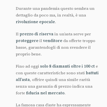
Durante una pandemia questo sembra un
dettaglio da poco ma, in realtà, è una
rivoluzione epocale
.
Il
prezzo di riserva
in un’asta serve per
proteggere
il
venditore
da offerte troppo
basse, garantendogli di non svendere il
proprio bene.
Fino ad oggi
solo 8 diamanti oltre i 100 ct
e
con queste caratteristiche sono stati
battuti
all’asta
, offrire quindi una simile rarità
senza una garanzia di prezzo indica una
forte
fiducia nel mercato
.
La famosa casa d’aste ha espressamente