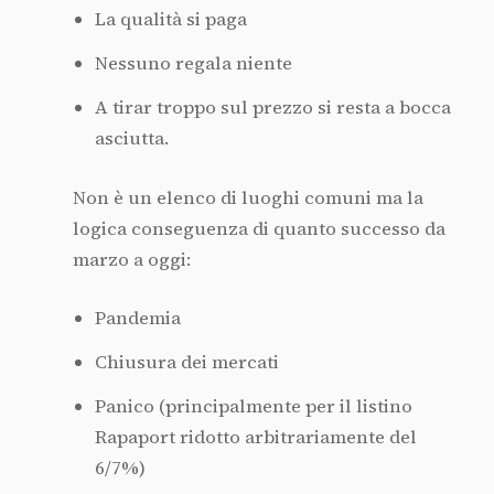
La qualità si paga
Nessuno regala niente
A tirar troppo sul prezzo si resta a bocca
asciutta.
Non è un elenco di luoghi comuni ma la
logica conseguenza di quanto successo da
marzo a oggi:
Pandemia
Chiusura dei mercati
Panico (principalmente per il listino
Rapaport ridotto arbitrariamente del
6/7%)