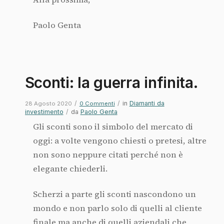
Paolo Genta
Sconti: la guerra infinita.
/
/
in
Diamanti da
28 Agosto 2020
0 Commenti
investimento
/
da
Paolo Genta
Gli sconti sono il simbolo del mercato di
oggi: a volte vengono chiesti o pretesi, altre
non sono neppure citati perché non è
elegante chiederli.
Scherzi a parte gli sconti nascondono un
mondo e non parlo solo di quelli al cliente
finale ma anche di quelli aziendali che