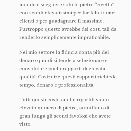
mondo e scegliere solo le pietre “civetta”
con sconti elevatissimi per far felici i miei
clienti o per guadagnare il massimo.
Purtroppo questo avrebbe dei costi tali da
renderlo semplicemente impraticabile.
Nel mio settore la fiducia conta più del
denaro quindi si tende a selezionare e
consolidare pochi rapporti di elevata
qualità. Costruire questi rapporti richiede
tempo, denaro e professionalità.
Tutti questi costi, anche ripartiti su un
elevato numero di pietre, annullano di
gran lunga gli sconti favolosi che avete
visto.