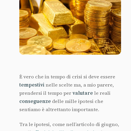
È vero che in tempo di crisi si deve essere
tempestivi
nelle scelte ma, a mio parere,
prendersi il tempo per
valutare
le reali
conseguenze
delle mille ipotesi che
sentiamo è altrettanto importante.
Tra le ipotesi, come nell’articolo di giugno,