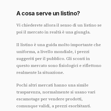
A cosa serve un listino?
Vi chiederete allora il senso di un listino se
poi il mercato in realtà è una giungla.
Il listino è una guida molto importante che
uniforma, a livello mondiale, i prezzi
suggeriti per il pubblico. Gli sconti in
questo mercato sono fisiologici e riflettono
realmente la situazione.
Pochi altri mercati hanno una simile
trasparenza, normalmente si usano vari
escamotage per vendere prodotti,
comunque validi, a prezzi esorbitanti.