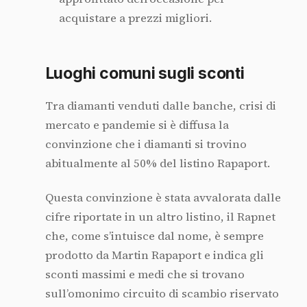
acquistare a prezzi migliori.
Luoghi comuni sugli sconti
Tra diamanti venduti dalle banche, crisi di
mercato e pandemie si è diffusa la
convinzione che i diamanti si trovino
abitualmente al 50% del listino Rapaport.
Questa convinzione è stata avvalorata dalle
cifre riportate in un altro listino, il Rapnet
che, come s’intuisce dal nome, è sempre
prodotto da Martin Rapaport e indica gli
sconti massimi e medi che si trovano
sull’omonimo circuito di scambio riservato