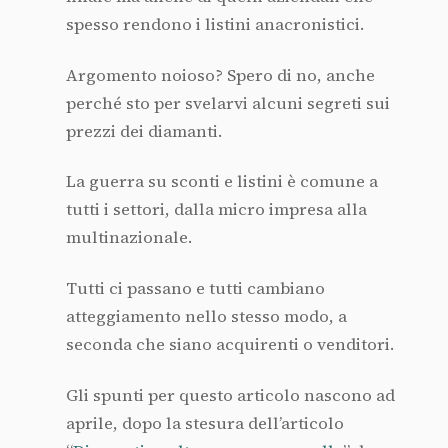
spesso rendono i listini anacronistici.
Argomento noioso? Spero di no, anche
perché sto per svelarvi alcuni segreti sui
prezzi dei diamanti.
La guerra su sconti e listini è comune a
tutti i settori, dalla micro impresa alla
multinazionale.
Tutti ci passano e tutti cambiano
atteggiamento nello stesso modo, a
seconda che siano acquirenti o venditori.
Gli spunti per questo articolo nascono ad
aprile, dopo la stesura dell’articolo