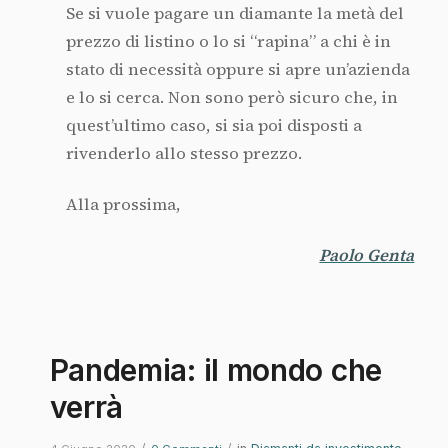
Se si vuole pagare un diamante la metà del
prezzo di listino o lo si “rapina” a chi è in
stato di necessità oppure si apre un’azienda
e lo si cerca. Non sono però sicuro che, in
quest’ultimo caso, si sia poi disposti a
rivenderlo allo stesso prezzo.
Alla prossima,
Paolo Genta
Pandemia: il mondo che
verrà