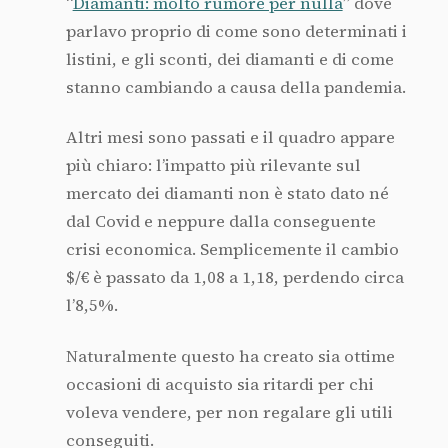
“
Diamanti: molto rumore per nulla
” dove
parlavo proprio di come sono determinati i
listini, e gli sconti, dei diamanti e di come
stanno cambiando a causa della pandemia.
Altri mesi sono passati e il quadro appare
più chiaro: l’impatto più rilevante sul
mercato dei diamanti non è stato dato né
dal Covid e neppure dalla conseguente
crisi economica. Semplicemente il cambio
$/€ è passato da 1,08 a 1,18, perdendo circa
l’8,5%.
Naturalmente questo ha creato sia ottime
occasioni di acquisto sia ritardi per chi
voleva vendere, per non regalare gli utili
conseguiti.