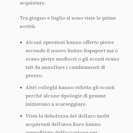
acquistare.
Tra giugno e luglio si sono viste le prime
novità:
Alcuni operatori hanno offerto pietre
secondo il nuovo listino Rapaport ma o
erano pietre mediocri o gli sconti erano
tali da annullare i cambiamenti di
prezzo.
Altri colleghi hanno ridotto gli sconti
perché alcune tipologie di gemme
iniziavano a scarseggiare.
Vista la debolezza del dollaro molti
acquirenti dell’area Euro hanno
approfittato dell’occasione per